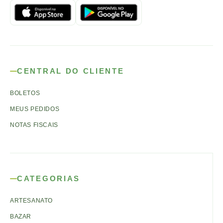
CENTRAL DO CLIENTE
BOLETOS
MEUS PEDIDOS
NOTAS FISCAIS
CATEGORIAS
ARTESANATO
BAZAR