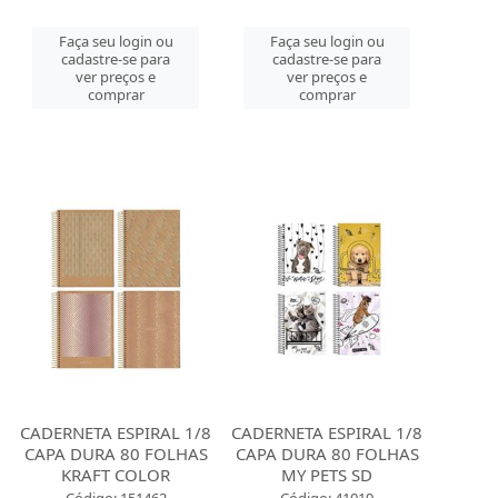
Faça seu login ou
Faça seu login ou
cadastre-se para
cadastre-se para
ver preços e
ver preços e
comprar
comprar
CADERNETA ESPIRAL 1/8
CADERNETA ESPIRAL 1/8
CAPA DURA 80 FOLHAS
CAPA DURA 80 FOLHAS
KRAFT COLOR
MY PETS SD