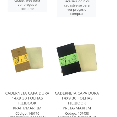
cadastre-se para
Faça seu login ou
ver preços e
cadastre-se para
comprar
ver preços e
comprar
CADERNETA CAPA DURA
CADERNETA CAPA DURA
14X9 30 FOLHAS
14X9 30 FOLHAS
FILIBOOK
FILIBOOK
KRAFT/MARFIM
PRETA/MARFIM
Código: 146176
Código: 107458