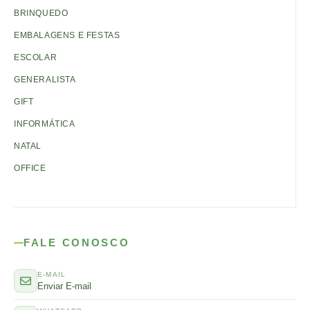
BRINQUEDO
EMBALAGENS E FESTAS
ESCOLAR
GENERALISTA
GIFT
INFORMÁTICA
NATAL
OFFICE
FALE CONOSCO
E-MAIL
Enviar E-mail