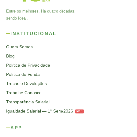
Entre os melhores. Há quatro décadas,
sendo Ideal.
INSTITUCIONAL
Quem Somos
Blog
Política de Privacidade
Política de Venda
Trocas e Devoluções
Trabalhe Conosco
Transparência Salarial
Igualdade Salarial — 1° Sem/2026
PDF
APP