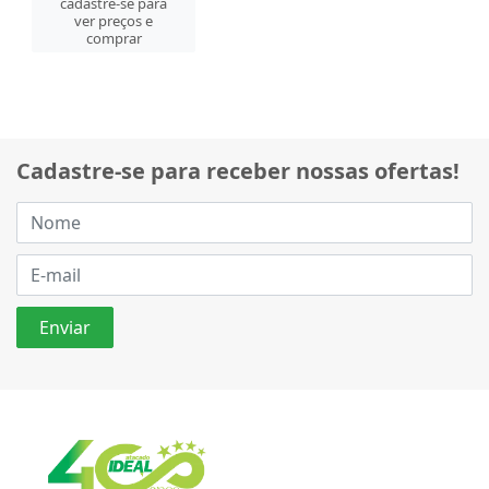
cadastre-se para
ver preços e
comprar
Cadastre-se para receber nossas ofertas!