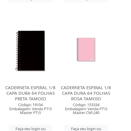
CADERNETA ESPIRAL 1/8
CADERNETA ESPIRAL 1/8
CAPA DURA 64 FOLHAS
CAPA DURA 64 FOLHAS
PRETA TAMOIO
ROSA TAMOIO
Código: 19104
Código: 153334
Embalagem: Venda PT\5
Embalagem: Venda PT\5
Master PT\5
Master CM\240
Faça seu login ou
Faça seu login ou