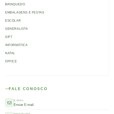
BRINQUEDO
EMBALAGENS E FESTAS
ESCOLAR
GENERALISTA
GIFT
INFORMÁTICA
NATAL
OFFICE
FALE CONOSCO
E-MAIL
Enviar E-mail
WHATSAPP