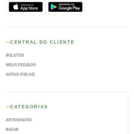
CENTRAL DO CLIENTE
BOLETOS
MEUS PEDIDOS
NOTAS FISCAIS
CATEGORIAS
ARTESANATO
BAZAR