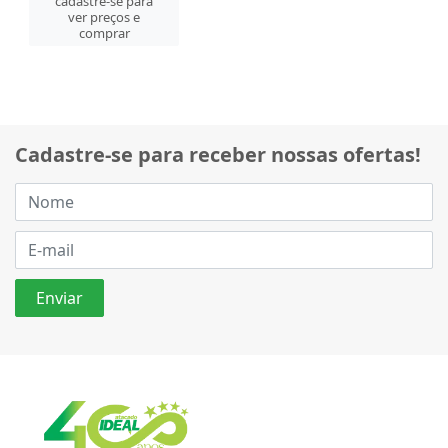
cadastre-se para
ver preços e
comprar
Cadastre-se para receber nossas ofertas!