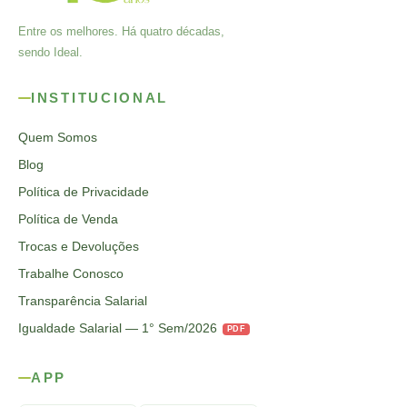
Entre os melhores. Há quatro décadas,
sendo Ideal.
INSTITUCIONAL
Quem Somos
Blog
Política de Privacidade
Política de Venda
Trocas e Devoluções
Trabalhe Conosco
Transparência Salarial
Igualdade Salarial — 1° Sem/2026
PDF
APP