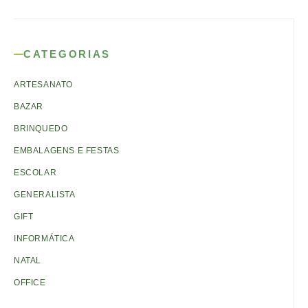
CATEGORIAS
ARTESANATO
BAZAR
BRINQUEDO
EMBALAGENS E FESTAS
ESCOLAR
GENERALISTA
GIFT
INFORMÁTICA
NATAL
OFFICE