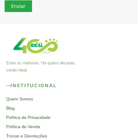
Entre os melhores. Há quatro décadas,
sendo Ideal.
INSTITUCIONAL
Quem Somos
Blog
Política de Privacidade
Política de Venda
Trocas e Devoluções