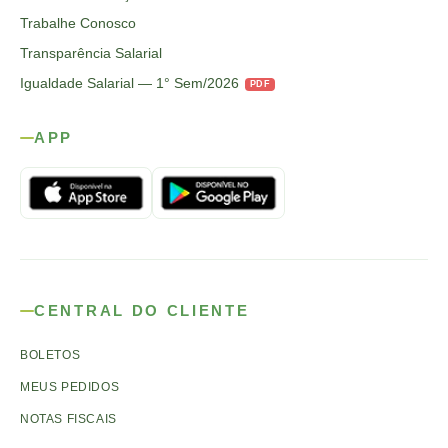
Trabalhe Conosco
Transparência Salarial
Igualdade Salarial — 1° Sem/2026
PDF
APP
CENTRAL DO CLIENTE
BOLETOS
MEUS PEDIDOS
NOTAS FISCAIS