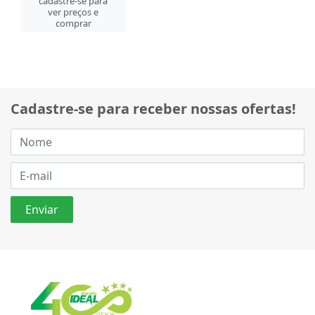
cadastre-se para
ver preços e
comprar
Cadastre-se para receber nossas ofertas!