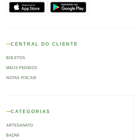
CENTRAL DO CLIENTE
BOLETOS
MEUS PEDIDOS
NOTAS FISCAIS
CATEGORIAS
ARTESANATO
BAZAR