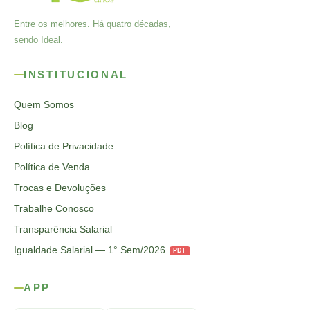
Entre os melhores. Há quatro décadas,
sendo Ideal.
INSTITUCIONAL
Quem Somos
Blog
Política de Privacidade
Política de Venda
Trocas e Devoluções
Trabalhe Conosco
Transparência Salarial
Igualdade Salarial — 1° Sem/2026
PDF
APP