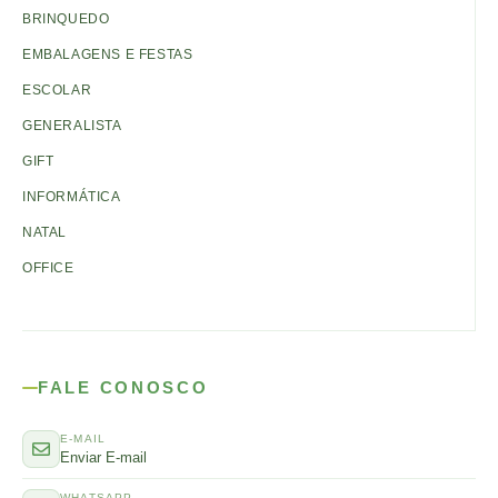
BRINQUEDO
EMBALAGENS E FESTAS
ESCOLAR
GENERALISTA
GIFT
INFORMÁTICA
NATAL
OFFICE
FALE CONOSCO
E-MAIL
Enviar E-mail
WHATSAPP