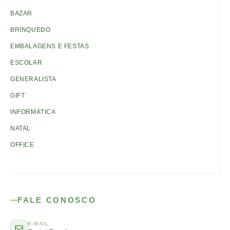
BAZAR
BRINQUEDO
EMBALAGENS E FESTAS
ESCOLAR
GENERALISTA
GIFT
INFORMÁTICA
NATAL
OFFICE
FALE CONOSCO
E-MAIL