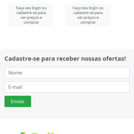
Faça seu login ou
Faça seu login ou
cadastre-se para
cadastre-se para
ver preços e
ver preços e
comprar
comprar
Cadastre-se para receber nossas ofertas!