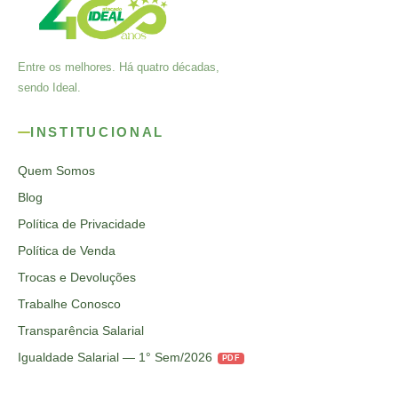
Entre os melhores. Há quatro décadas,
sendo Ideal.
INSTITUCIONAL
Quem Somos
Blog
Política de Privacidade
Política de Venda
Trocas e Devoluções
Trabalhe Conosco
Transparência Salarial
Igualdade Salarial — 1° Sem/2026
PDF