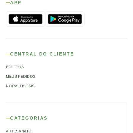
APP
CENTRAL DO CLIENTE
BOLETOS
MEUS PEDIDOS
NOTAS FISCAIS
CATEGORIAS
ARTESANATO