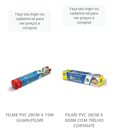
Faça seu login ou
cadastre-se para
Faça seu login ou
ver preços e
cadastre-se para
comprar
ver preços e
comprar
FILME PVC 28CM X 15M
FILME PVC 28CM X
GUARUFILME
300M COM TRILHO
CORTANTE