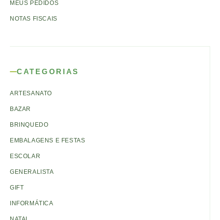
MEUS PEDIDOS
NOTAS FISCAIS
CATEGORIAS
ARTESANATO
BAZAR
BRINQUEDO
EMBALAGENS E FESTAS
ESCOLAR
GENERALISTA
GIFT
INFORMÁTICA
NATAL