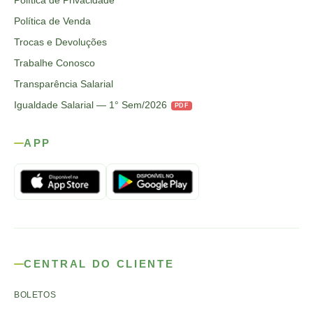
Política de Privacidade
Política de Venda
Trocas e Devoluções
Trabalhe Conosco
Transparência Salarial
Igualdade Salarial — 1° Sem/2026
PDF
APP
CENTRAL DO CLIENTE
BOLETOS