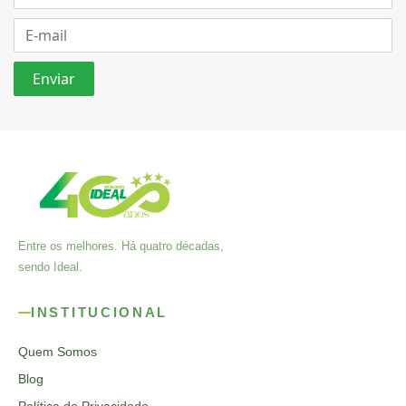
Entre os melhores. Há quatro décadas,
sendo Ideal.
INSTITUCIONAL
Quem Somos
Blog