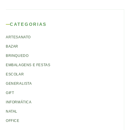
CATEGORIAS
ARTESANATO
BAZAR
BRINQUEDO
EMBALAGENS E FESTAS
ESCOLAR
GENERALISTA
GIFT
INFORMÁTICA
NATAL
OFFICE