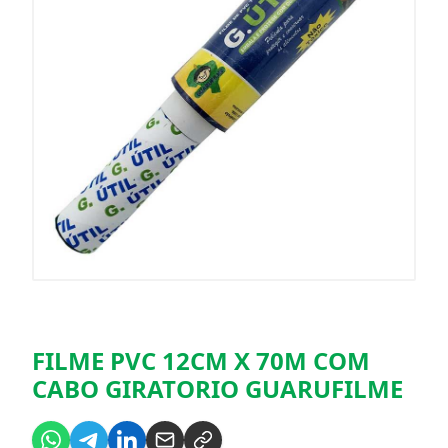
FILME PVC 12CM X 70M COM
CABO GIRATORIO GUARUFILME