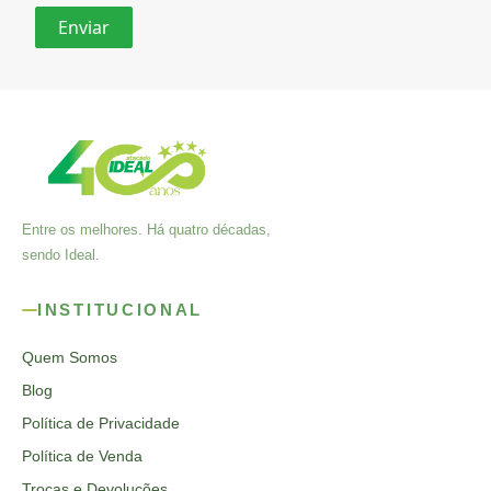
Entre os melhores. Há quatro décadas,
sendo Ideal.
INSTITUCIONAL
Quem Somos
Blog
Política de Privacidade
Política de Venda
Trocas e Devoluções