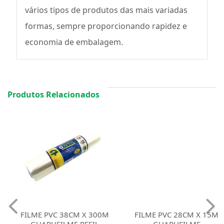
vários tipos de produtos das mais variadas
formas, sempre proporcionando rapidez e
economia de embalagem.
Produtos Relacionados
FILME PVC 38CM X 300M
FILME PVC 28CM X 15M