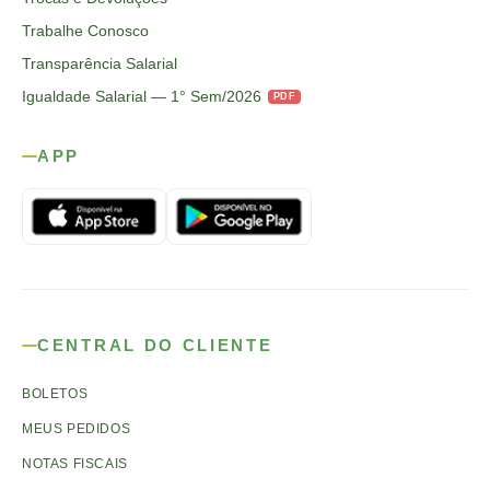
Trabalhe Conosco
Transparência Salarial
Igualdade Salarial — 1° Sem/2026
PDF
APP
CENTRAL DO CLIENTE
BOLETOS
MEUS PEDIDOS
NOTAS FISCAIS