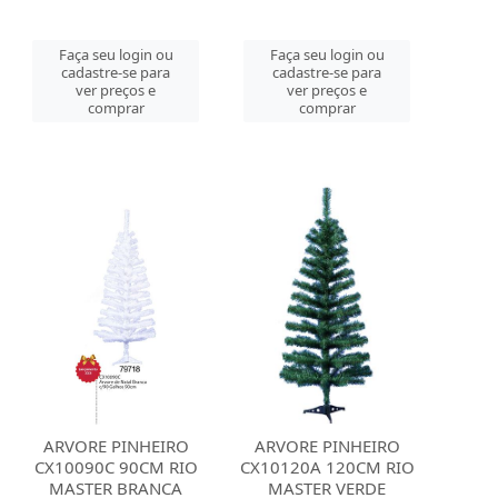
Faça seu login ou
Faça seu login ou
cadastre-se para
cadastre-se para
ver preços e
ver preços e
comprar
comprar
ARVORE PINHEIRO
ARVORE PINHEIRO
CX10090C 90CM RIO
CX10120A 120CM RIO
MASTER BRANCA
MASTER VERDE