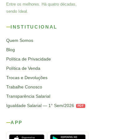
Entre os melhores. Há quatro décadas,
sendo Ideal.
INSTITUCIONAL
Quem Somos
Blog
Política de Privacidade
Política de Venda
Trocas e Devoluções
Trabalhe Conosco
Transparência Salarial
Igualdade Salarial — 1° Sem/2026
PDF
APP