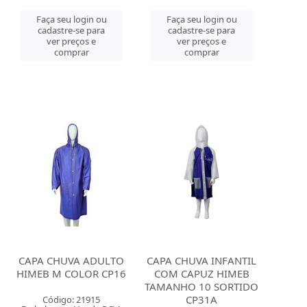
Faça seu login ou
Faça seu login ou
cadastre-se para
cadastre-se para
ver preços e
ver preços e
comprar
comprar
CAPA CHUVA ADULTO
CAPA CHUVA INFANTIL
HIMEB M COLOR CP16
COM CAPUZ HIMEB
TAMANHO 10 SORTIDO
CP31A
Código: 21915