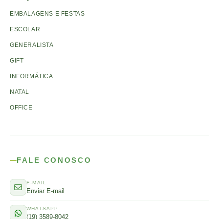
EMBALAGENS E FESTAS
ESCOLAR
GENERALISTA
GIFT
INFORMÁTICA
NATAL
OFFICE
FALE CONOSCO
E-MAIL
Enviar E-mail
WHATSAPP
(19) 3589-8042