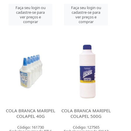
Faça seu login ou
Faça seu login ou
cadastre-se para
cadastre-se para
ver preços e
ver preços e
comprar
comprar
COLA BRANCA MARIPEL
COLA BRANCA MARIPEL
COLAPEL 40G
COLAPEL 500G
Código: 161730
Código: 127565