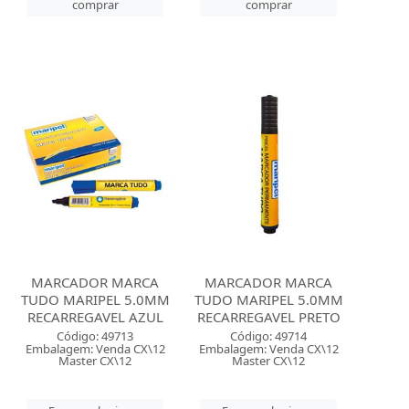
comprar
comprar
MARCADOR MARCA
MARCADOR MARCA
TUDO MARIPEL 5.0MM
TUDO MARIPEL 5.0MM
RECARREGAVEL AZUL
RECARREGAVEL PRETO
Código: 49713
Código: 49714
Embalagem: Venda CX\12
Embalagem: Venda CX\12
Master CX\12
Master CX\12