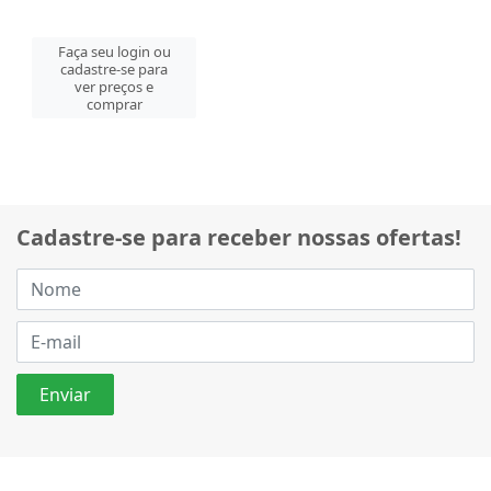
Faça seu login ou
cadastre-se para
ver preços e
comprar
Cadastre-se para receber nossas ofertas!