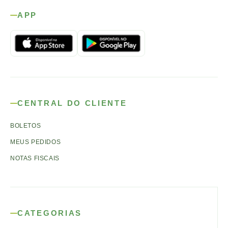
APP
CENTRAL DO CLIENTE
BOLETOS
MEUS PEDIDOS
NOTAS FISCAIS
CATEGORIAS