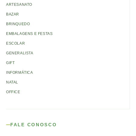
ARTESANATO
BAZAR
BRINQUEDO
EMBALAGENS E FESTAS
ESCOLAR
GENERALISTA
GIFT
INFORMÁTICA
NATAL
OFFICE
FALE CONOSCO