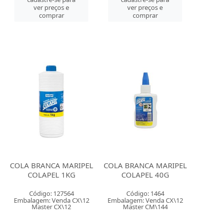
ver preços e
ver preços e
comprar
comprar
COLA BRANCA MARIPEL
COLA BRANCA MARIPEL
COLAPEL 1KG
COLAPEL 40G
Código: 127564
Código: 1464
Embalagem: Venda CX\12
Embalagem: Venda CX\12
Master CX\12
Master CM\144