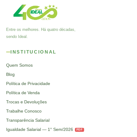
Entre os melhores. Há quatro décadas,
sendo Ideal.
INSTITUCIONAL
Quem Somos
Blog
Política de Privacidade
Política de Venda
Trocas e Devoluções
Trabalhe Conosco
Transparência Salarial
Igualdade Salarial — 1° Sem/2026
PDF