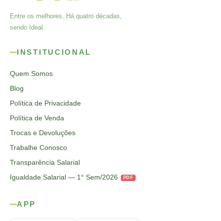
Entre os melhores. Há quatro décadas,
sendo Ideal.
INSTITUCIONAL
Quem Somos
Blog
Política de Privacidade
Política de Venda
Trocas e Devoluções
Trabalhe Conosco
Transparência Salarial
Igualdade Salarial — 1° Sem/2026
PDF
APP