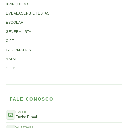
BRINQUEDO
EMBALAGENS E FESTAS
ESCOLAR
GENERALISTA
GIFT
INFORMÁTICA
NATAL
OFFICE
FALE CONOSCO
E-MAIL
Enviar E-mail
WHATSAPP