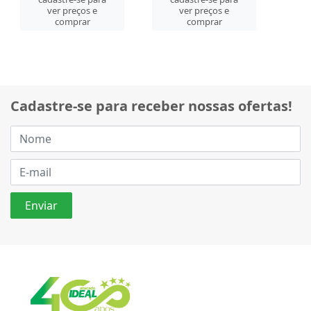
ver preços e
ver preços e
comprar
comprar
Cadastre-se para receber nossas ofertas!