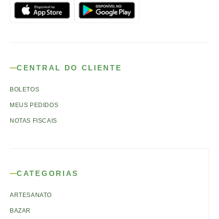
CENTRAL DO CLIENTE
BOLETOS
MEUS PEDIDOS
NOTAS FISCAIS
CATEGORIAS
ARTESANATO
BAZAR