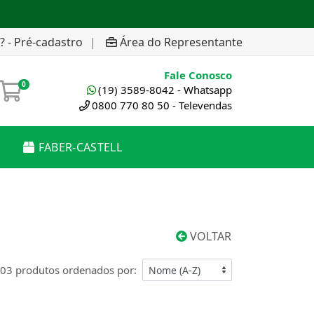
? - Pré-cadastro
|
Área do Representante
Fale Conosco
0
(19) 3589-8042 - Whatsapp
0800 770 80 50 - Televendas
FABER-CASTELL
VOLTAR
03 produtos ordenados por: