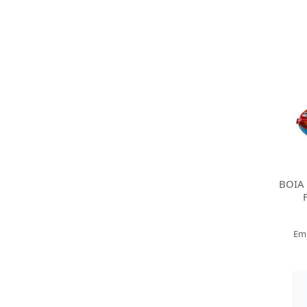
BOIA
Em