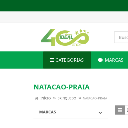
CATEGORIAS
MARCAS
NATACAO-PRAIA
INÍCIO
BRINQUEDO
NATACAO-PRAIA
MARCAS