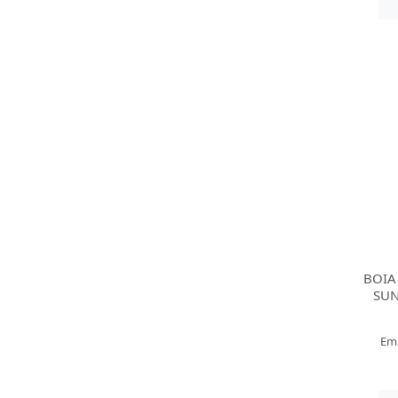
BOIA
SUN
Em