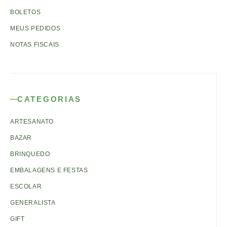
BOLETOS
MEUS PEDIDOS
NOTAS FISCAIS
CATEGORIAS
ARTESANATO
BAZAR
BRINQUEDO
EMBALAGENS E FESTAS
ESCOLAR
GENERALISTA
GIFT