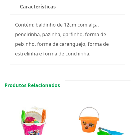
Características
Contém: baldinho de 12cm com alça,
peneirinha, pazinha, garfinho, forma de
peixinho, forma de caranguejo, forma de
estrelinha e forma de conchinha.
Produtos Relacionados