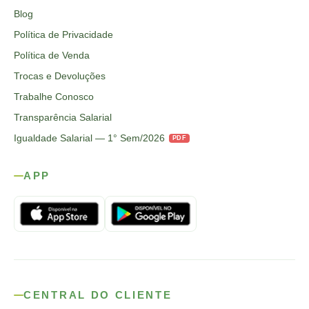
Blog
Política de Privacidade
Política de Venda
Trocas e Devoluções
Trabalhe Conosco
Transparência Salarial
Igualdade Salarial — 1° Sem/2026
PDF
APP
CENTRAL DO CLIENTE