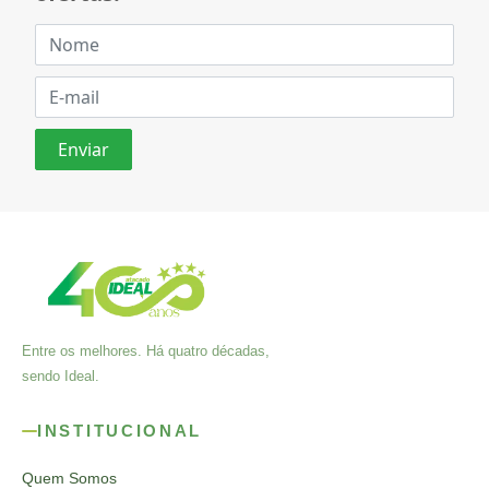
Entre os melhores. Há quatro décadas,
sendo Ideal.
INSTITUCIONAL
Quem Somos