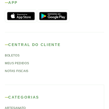
APP
CENTRAL DO CLIENTE
BOLETOS
MEUS PEDIDOS
NOTAS FISCAIS
CATEGORIAS
ARTESANATO