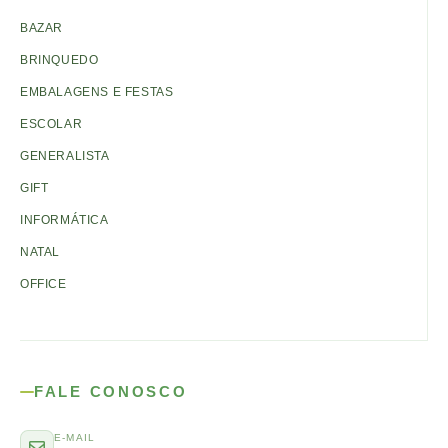
BAZAR
BRINQUEDO
EMBALAGENS E FESTAS
ESCOLAR
GENERALISTA
GIFT
INFORMÁTICA
NATAL
OFFICE
FALE CONOSCO
E-MAIL