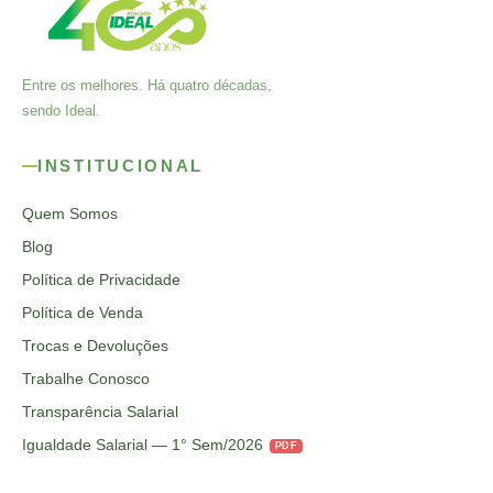
Entre os melhores. Há quatro décadas,
sendo Ideal.
INSTITUCIONAL
Quem Somos
Blog
Política de Privacidade
Política de Venda
Trocas e Devoluções
Trabalhe Conosco
Transparência Salarial
Igualdade Salarial — 1° Sem/2026
PDF