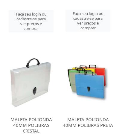
Faça seu login ou
Faça seu login ou
cadastre-se para
cadastre-se para
ver preços e
ver preços e
comprar
comprar
MALETA POLIONDA
MALETA POLIONDA
40MM POLIBRAS
40MM POLIBRAS PRETA
CRISTAL