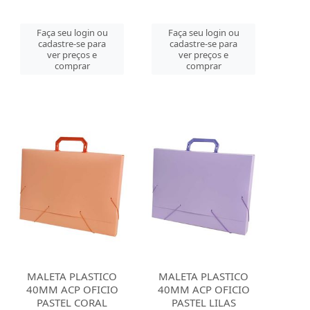
Faça seu login ou
Faça seu login ou
cadastre-se para
cadastre-se para
ver preços e
ver preços e
comprar
comprar
MALETA PLASTICO
MALETA PLASTICO
40MM ACP OFICIO
40MM ACP OFICIO
PASTEL CORAL
PASTEL LILAS