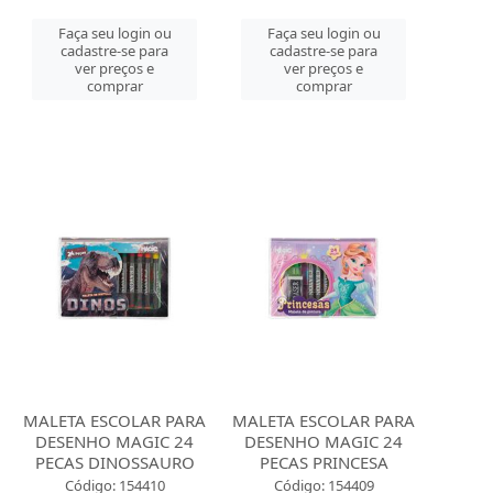
Faça seu login ou
Faça seu login ou
cadastre-se para
cadastre-se para
ver preços e
ver preços e
comprar
comprar
MALETA ESCOLAR PARA
MALETA ESCOLAR PARA
DESENHO MAGIC 24
DESENHO MAGIC 24
PECAS DINOSSAURO
PECAS PRINCESA
Código: 154410
Código: 154409