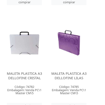
comprar
comprar
MALETA PLASTICA A3
MALETA PLASTICA A3
DELLOFINE CRISTAL
DELLOFINE LILAS
Código: 74782
Código: 74785
Embalagem: Venda PC\1
Embalagem: Venda PC\1
Master CM\5
Master CM\5