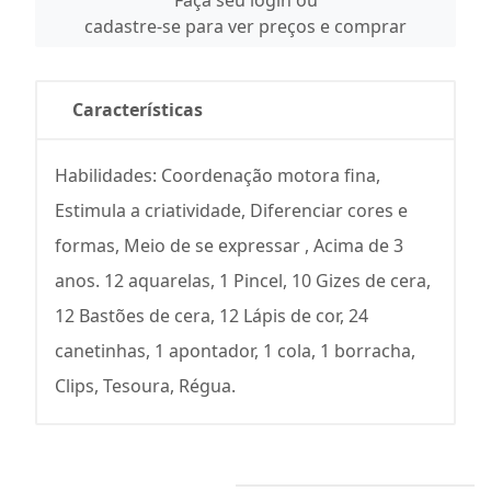
Faça seu login ou
cadastre-se para ver preços e comprar
Características
Habilidades: Coordenação motora fina,
Estimula a criatividade, Diferenciar cores e
formas, Meio de se expressar , Acima de 3
anos. 12 aquarelas, 1 Pincel, 10 Gizes de cera,
12 Bastões de cera, 12 Lápis de cor, 24
canetinhas, 1 apontador, 1 cola, 1 borracha,
Clips, Tesoura, Régua.