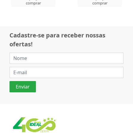
comprar
comprar
Cadastre-se para receber nossas
ofertas!