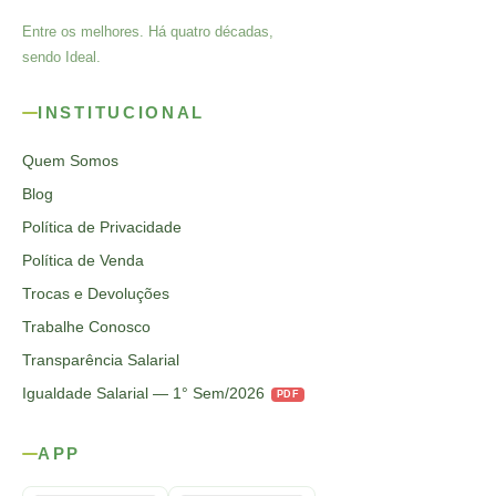
Entre os melhores. Há quatro décadas,
sendo Ideal.
INSTITUCIONAL
Quem Somos
Blog
Política de Privacidade
Política de Venda
Trocas e Devoluções
Trabalhe Conosco
Transparência Salarial
Igualdade Salarial — 1° Sem/2026
PDF
APP