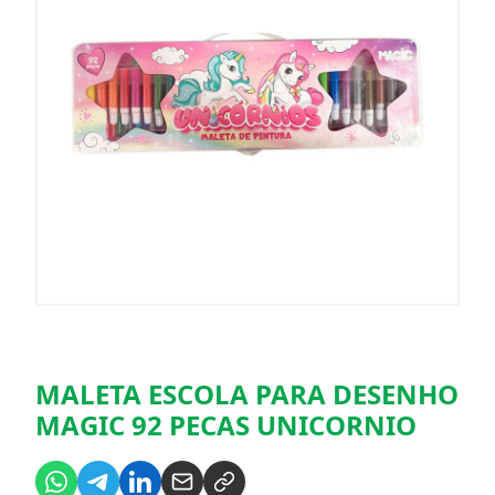
MALETA ESCOLA PARA DESENHO
MAGIC 92 PECAS UNICORNIO