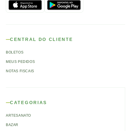
CENTRAL DO CLIENTE
BOLETOS
MEUS PEDIDOS
NOTAS FISCAIS
CATEGORIAS
ARTESANATO
BAZAR