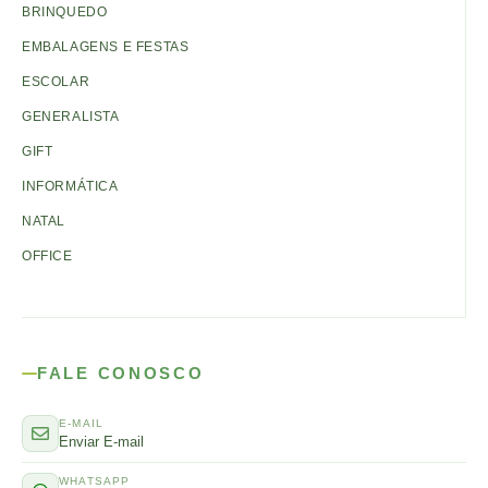
BRINQUEDO
EMBALAGENS E FESTAS
ESCOLAR
GENERALISTA
GIFT
INFORMÁTICA
NATAL
OFFICE
FALE CONOSCO
E-MAIL
Enviar E-mail
WHATSAPP