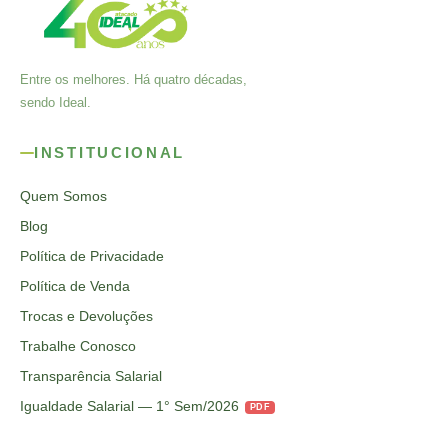
Entre os melhores. Há quatro décadas,
sendo Ideal.
INSTITUCIONAL
Quem Somos
Blog
Política de Privacidade
Política de Venda
Trocas e Devoluções
Trabalhe Conosco
Transparência Salarial
Igualdade Salarial — 1° Sem/2026
PDF