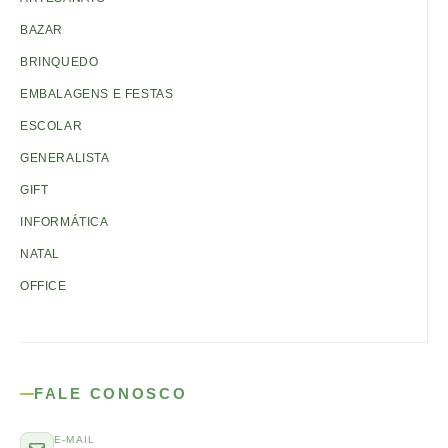
BAZAR
BRINQUEDO
EMBALAGENS E FESTAS
ESCOLAR
GENERALISTA
GIFT
INFORMÁTICA
NATAL
OFFICE
FALE CONOSCO
E-MAIL