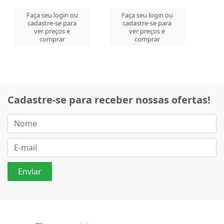
Faça seu login ou
Faça seu login ou
cadastre-se para
cadastre-se para
ver preços e
ver preços e
comprar
comprar
Cadastre-se para receber nossas ofertas!