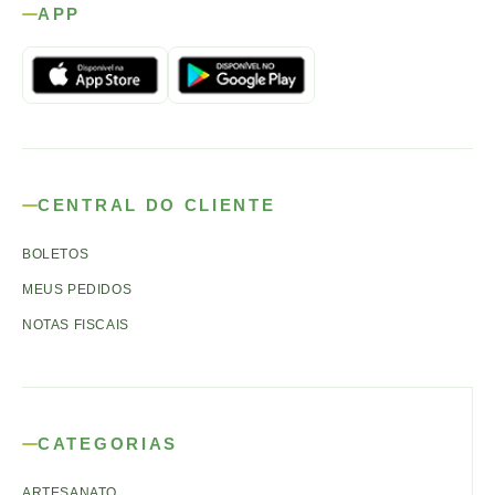
APP
CENTRAL DO CLIENTE
BOLETOS
MEUS PEDIDOS
NOTAS FISCAIS
CATEGORIAS
ARTESANATO