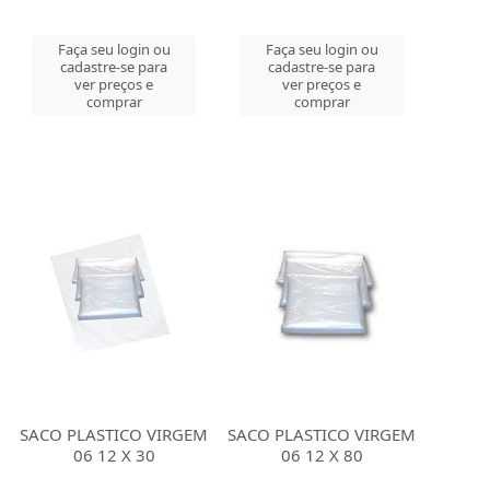
Faça seu login ou
Faça seu login ou
cadastre-se para
cadastre-se para
ver preços e
ver preços e
comprar
comprar
SACO PLASTICO VIRGEM
SACO PLASTICO VIRGEM
06 12 X 30
06 12 X 80