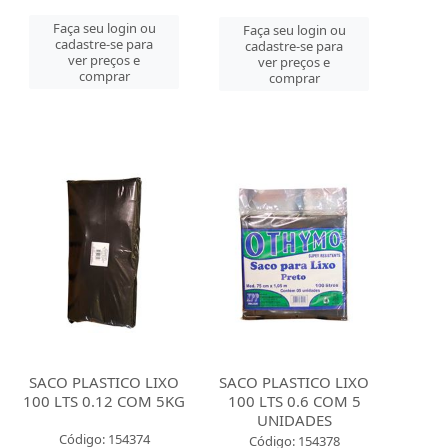
Faça seu login ou
Faça seu login ou
cadastre-se para
cadastre-se para
ver preços e
ver preços e
comprar
comprar
SACO PLASTICO LIXO
SACO PLASTICO LIXO
100 LTS 0.12 COM 5KG
100 LTS 0.6 COM 5
UNIDADES
Código: 154374
Código: 154378