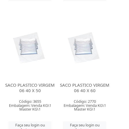
SACO PLASTICO VIRGEM
SACO PLASTICO VIRGEM
06 40 X 50
06 40 X 60
Código: 3655
Código: 2770
Embalagem: Venda KG\1
Embalagem: Venda KG\1
Master KG\1
Master KG\1
Faça seu login ou
Faça seu login ou