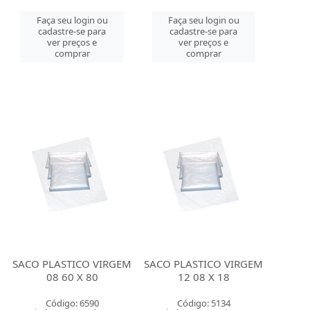
Faça seu login ou
Faça seu login ou
cadastre-se para
cadastre-se para
ver preços e
ver preços e
comprar
comprar
SACO PLASTICO VIRGEM
SACO PLASTICO VIRGEM
08 60 X 80
12 08 X 18
Código: 6590
Código: 5134