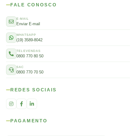
FALE CONOSCO
E-MAIL
Enviar E-mail
WHATSAPP
(19) 3589-8042
TELEVENDAS
0800 770 80 50
SAC
0800 770 70 50
REDES SOCIAIS
PAGAMENTO