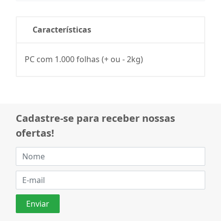
Características
PC com 1.000 folhas (+ ou - 2kg)
Cadastre-se para receber nossas
ofertas!