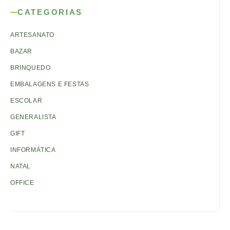
CATEGORIAS
ARTESANATO
BAZAR
BRINQUEDO
EMBALAGENS E FESTAS
ESCOLAR
GENERALISTA
GIFT
INFORMÁTICA
NATAL
OFFICE