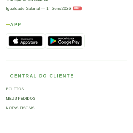
Igualdade Salarial — 1° Sem/2026
PDF
APP
CENTRAL DO CLIENTE
BOLETOS
MEUS PEDIDOS
NOTAS FISCAIS