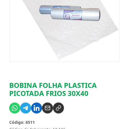
BOBINA FOLHA PLASTICA
PICOTADA FRIOS 30X40
Código: 6511