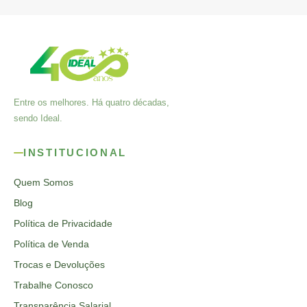
Entre os melhores. Há quatro décadas,
sendo Ideal.
INSTITUCIONAL
Quem Somos
Blog
Política de Privacidade
Política de Venda
Trocas e Devoluções
Trabalhe Conosco
Transparência Salarial