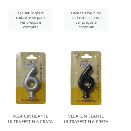
Faça seu login ou
Faça seu login ou
cadastre-se para
cadastre-se para
ver preços e
ver preços e
comprar
comprar
VELA CINTILANTE
VELA CINTILANTE
ULTRAFEST N 6 PRATA
ULTRAFEST N 6 PRETA