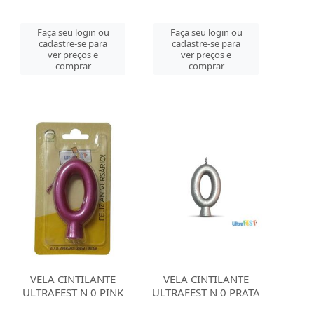
Faça seu login ou
Faça seu login ou
cadastre-se para
cadastre-se para
ver preços e
ver preços e
comprar
comprar
VELA CINTILANTE
VELA CINTILANTE
ULTRAFEST N 0 PINK
ULTRAFEST N 0 PRATA