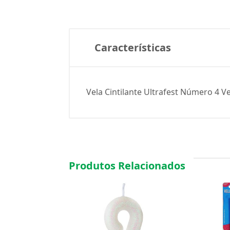
Características
Vela Cintilante Ultrafest Número 4 V
Produtos Relacionados