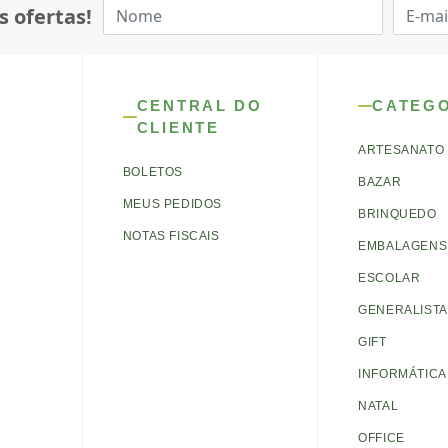
s ofertas!
CENTRAL DO
CATEG
CLIENTE
ARTESANATO
BOLETOS
BAZAR
MEUS PEDIDOS
BRINQUEDO
NOTAS FISCAIS
EMBALAGENS 
ESCOLAR
GENERALISTA
GIFT
INFORMÁTICA
NATAL
OFFICE