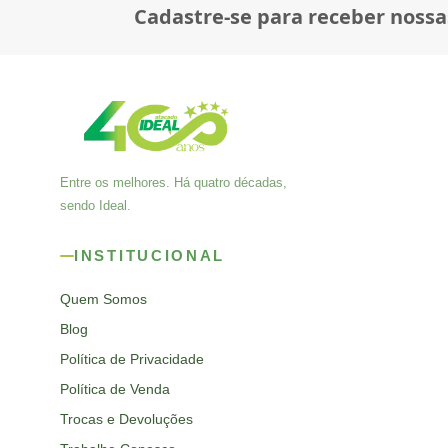
Cadastre-se para receber nossa
Entre os melhores. Há quatro décadas,
sendo Ideal.
INSTITUCIONAL
Quem Somos
Blog
Política de Privacidade
Política de Venda
Trocas e Devoluções