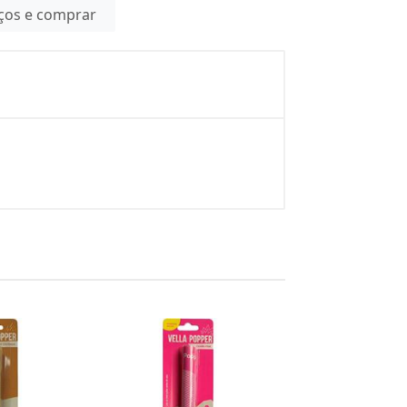
eços e comprar