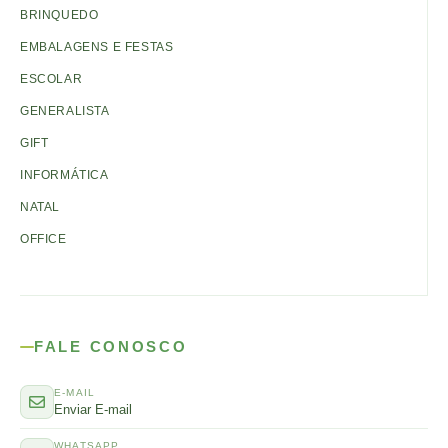
BRINQUEDO
EMBALAGENS E FESTAS
ESCOLAR
GENERALISTA
GIFT
INFORMÁTICA
NATAL
OFFICE
FALE CONOSCO
E-MAIL
Enviar E-mail
WHATSAPP