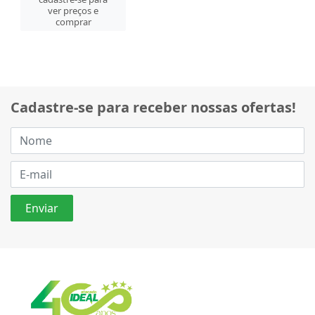
ver preços e
comprar
Cadastre-se para receber nossas ofertas!