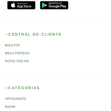
CENTRAL DO CLIENTE
BOLETOS
MEUS PEDIDOS
NOTAS FISCAIS
CATEGORIAS
ARTESANATO
BAZAR