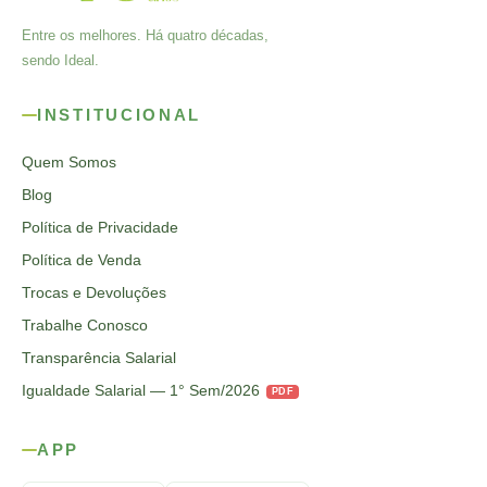
Entre os melhores. Há quatro décadas,
sendo Ideal.
INSTITUCIONAL
Quem Somos
Blog
Política de Privacidade
Política de Venda
Trocas e Devoluções
Trabalhe Conosco
Transparência Salarial
Igualdade Salarial — 1° Sem/2026
PDF
APP