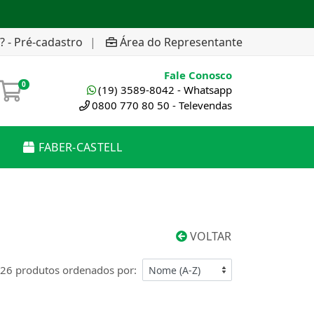
? - Pré-cadastro
|
Área do Representante
Fale Conosco
0
(19) 3589-8042 - Whatsapp
0800 770 80 50 - Televendas
FABER-CASTELL
VOLTAR
26 produtos ordenados por: