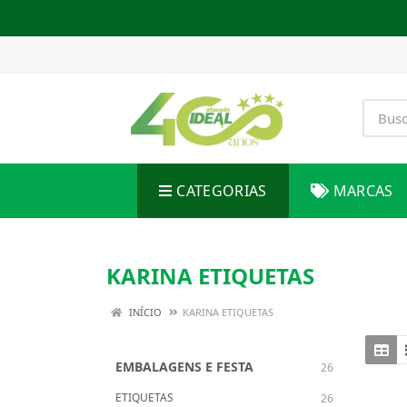
CATEGORIAS
MARCAS
KARINA ETIQUETAS
INÍCIO
KARINA ETIQUETAS
EMBALAGENS E FESTA
26
ETIQUETAS
26