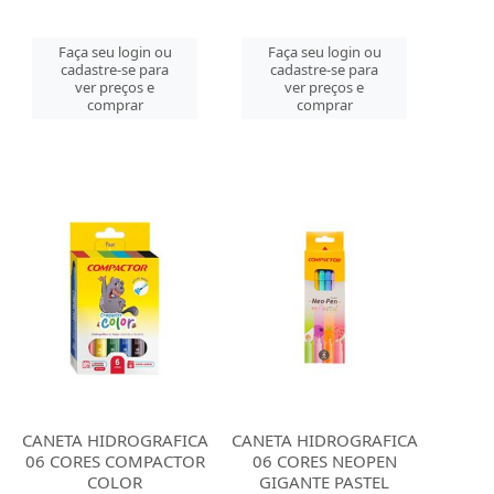
Faça seu login ou
Faça seu login ou
cadastre-se para
cadastre-se para
ver preços e
ver preços e
comprar
comprar
CANETA HIDROGRAFICA
CANETA HIDROGRAFICA
06 CORES COMPACTOR
06 CORES NEOPEN
COLOR
GIGANTE PASTEL