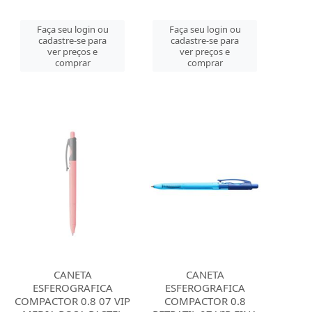
Faça seu login ou
Faça seu login ou
cadastre-se para
cadastre-se para
ver preços e
ver preços e
comprar
comprar
CANETA
CANETA
ESFEROGRAFICA
ESFEROGRAFICA
COMPACTOR 0.8 07 VIP
COMPACTOR 0.8