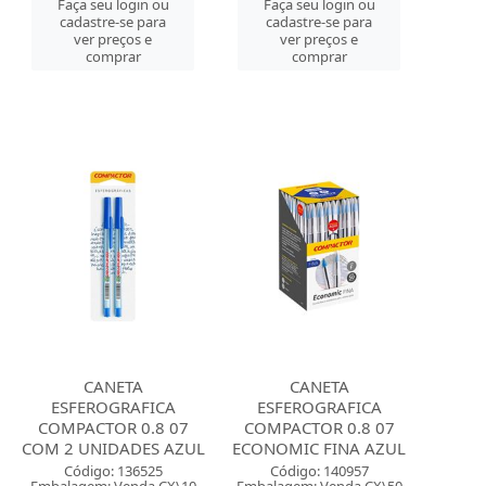
Faça seu login ou
Faça seu login ou
cadastre-se para
cadastre-se para
ver preços e
ver preços e
comprar
comprar
CANETA
CANETA
ESFEROGRAFICA
ESFEROGRAFICA
COMPACTOR 0.8 07
COMPACTOR 0.8 07
COM 2 UNIDADES AZUL
ECONOMIC FINA AZUL
Código: 136525
Código: 140957