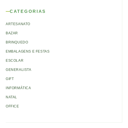
CATEGORIAS
ARTESANATO
BAZAR
BRINQUEDO
EMBALAGENS E FESTAS
ESCOLAR
GENERALISTA
GIFT
INFORMÁTICA
NATAL
OFFICE