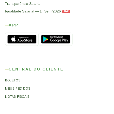
Transparência Salarial
Igualdade Salarial — 1° Sem/2026
PDF
APP
CENTRAL DO CLIENTE
BOLETOS
MEUS PEDIDOS
NOTAS FISCAIS