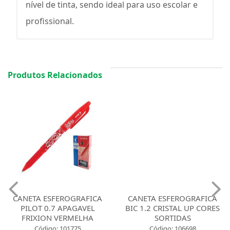
nível de tinta, sendo ideal para uso escolar e
profissional.
Produtos Relacionados
CANETA ESFEROGRAFICA
CANETA ESFEROGRAFICA
PILOT 0.7 APAGAVEL
BIC 1.2 CRISTAL UP CORES
FRIXION VERMELHA
SORTIDAS
Código: 101775
Código: 106698