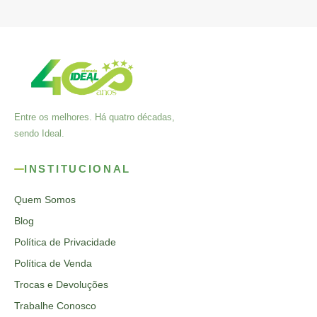
Entre os melhores. Há quatro décadas,
sendo Ideal.
INSTITUCIONAL
Quem Somos
Blog
Política de Privacidade
Política de Venda
Trocas e Devoluções
Trabalhe Conosco