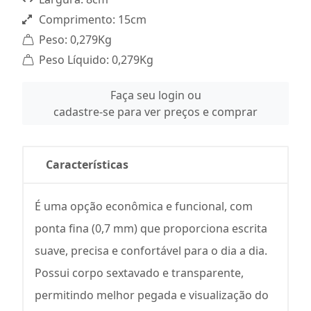
Comprimento: 15cm
Peso: 0,279Kg
Peso Líquido: 0,279Kg
Faça seu login ou
cadastre-se para ver preços e comprar
Características
É uma opção econômica e funcional, com
ponta fina (0,7 mm) que proporciona escrita
suave, precisa e confortável para o dia a dia.
Possui corpo sextavado e transparente,
permitindo melhor pegada e visualização do