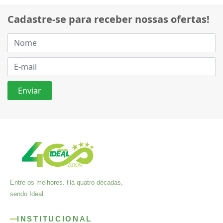
Cadastre-se para receber nossas ofertas!
Entre os melhores. Há quatro décadas,
sendo Ideal.
INSTITUCIONAL