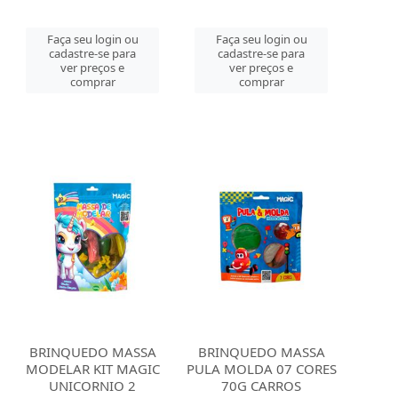
Faça seu login ou
Faça seu login ou
cadastre-se para
cadastre-se para
ver preços e
ver preços e
comprar
comprar
BRINQUEDO MASSA
BRINQUEDO MASSA
MODELAR KIT MAGIC
PULA MOLDA 07 CORES
UNICORNIO 2
70G CARROS