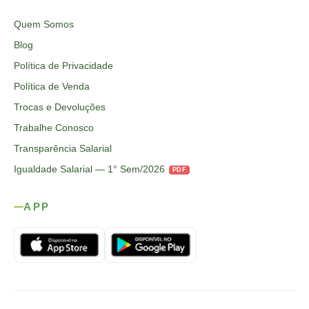
Quem Somos
Blog
Política de Privacidade
Política de Venda
Trocas e Devoluções
Trabalhe Conosco
Transparência Salarial
Igualdade Salarial — 1° Sem/2026
PDF
APP