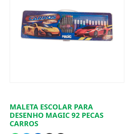
MALETA ESCOLAR PARA
DESENHO MAGIC 92 PECAS
CARROS