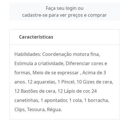
Faça seu login ou
cadastre-se para ver preços e comprar
Características
Habilidades: Coordenação motora fina,
Estimula a criatividade, Diferenciar cores e
formas, Meio de se expressar , Acima de 3
anos. 12 aquarelas, 1 Pincel, 10 Gizes de cera,
12 Bastões de cera, 12 Lápis de cor, 24
canetinhas, 1 apontador, 1 cola, 1 borracha,
Clips, Tesoura, Régua.