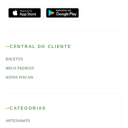
CENTRAL DO CLIENTE
BOLETOS
MEUS PEDIDOS
NOTAS FISCAIS
CATEGORIAS
ARTESANATO