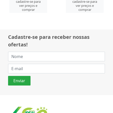
cadastre-se para
cadastre-se para
ver preços e
ver preços e
comprar
comprar
Cadastre-se para receber nossas
ofertas!