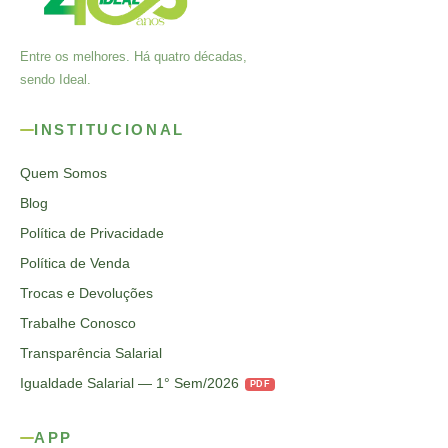
Entre os melhores. Há quatro décadas,
sendo Ideal.
INSTITUCIONAL
Quem Somos
Blog
Política de Privacidade
Política de Venda
Trocas e Devoluções
Trabalhe Conosco
Transparência Salarial
Igualdade Salarial — 1° Sem/2026
PDF
APP