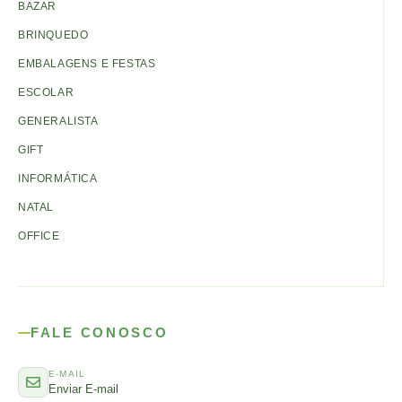
BAZAR
BRINQUEDO
EMBALAGENS E FESTAS
ESCOLAR
GENERALISTA
GIFT
INFORMÁTICA
NATAL
OFFICE
FALE CONOSCO
E-MAIL
Enviar E-mail