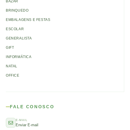
BAZAR
BRINQUEDO
EMBALAGENS E FESTAS
ESCOLAR
GENERALISTA
GIFT
INFORMÁTICA
NATAL
OFFICE
FALE CONOSCO
E-MAIL
Enviar E-mail