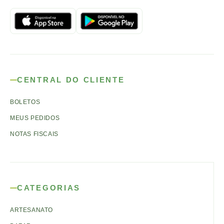
CENTRAL DO CLIENTE
BOLETOS
MEUS PEDIDOS
NOTAS FISCAIS
CATEGORIAS
ARTESANATO