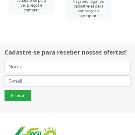
cadastre-se para
Faça seu login ou
ver preços e
cadastre-se para
comprar
ver preços e
comprar
Cadastre-se para receber nossas ofertas!