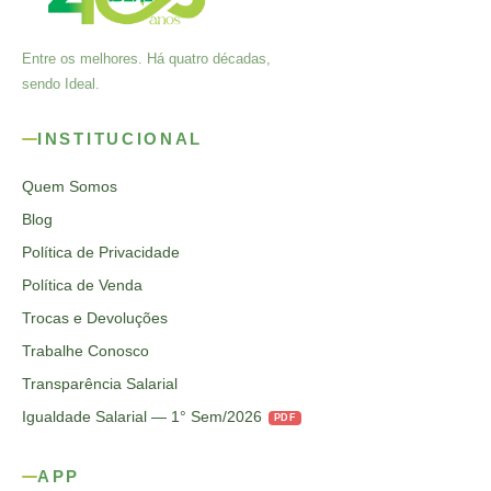
Entre os melhores. Há quatro décadas,
sendo Ideal.
INSTITUCIONAL
Quem Somos
Blog
Política de Privacidade
Política de Venda
Trocas e Devoluções
Trabalhe Conosco
Transparência Salarial
Igualdade Salarial — 1° Sem/2026
PDF
APP