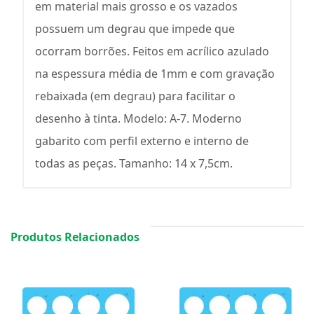
em material mais grosso e os vazados
possuem um degrau que impede que
ocorram borrões. Feitos em acrílico azulado
na espessura média de 1mm e com gravação
rebaixada (em degrau) para facilitar o
desenho à tinta. Modelo: A-7. Moderno
gabarito com perfil externo e interno de
todas as peças. Tamanho: 14 x 7,5cm.
Produtos Relacionados