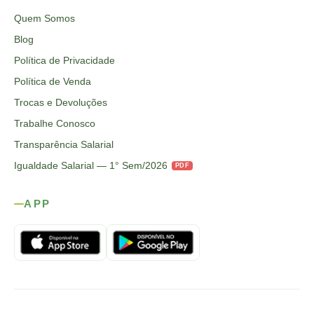
Quem Somos
Blog
Política de Privacidade
Política de Venda
Trocas e Devoluções
Trabalhe Conosco
Transparência Salarial
Igualdade Salarial — 1° Sem/2026
PDF
APP