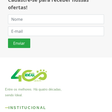
ofertas!
Entre os melhores. Há quatro décadas,
sendo Ideal.
INSTITUCIONAL