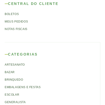
CENTRAL DO CLIENTE
BOLETOS
MEUS PEDIDOS
NOTAS FISCAIS
CATEGORIAS
ARTESANATO
BAZAR
BRINQUEDO
EMBALAGENS E FESTAS
ESCOLAR
GENERALISTA