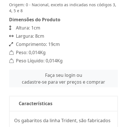
Origem: 0 - Nacional, exceto as indicadas nos códigos 3,
4, 5 e 8
Dimensões do Produto
Altura: 1cm
Largura: 8cm
Comprimento: 19cm
Peso: 0,014Kg
Peso Líquido: 0,014Kg
Faça seu login ou
cadastre-se para ver preços e comprar
Características
Os gabaritos da linha Trident, são fabricados