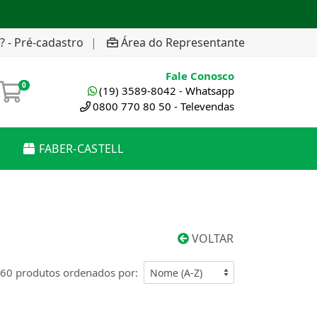
? - Pré-cadastro
|
Área do Representante
Fale Conosco
0
(19) 3589-8042 - Whatsapp
0800 770 80 50 - Televendas
FABER-CASTELL
VOLTAR
60 produtos ordenados por: