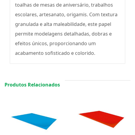
toalhas de mesas de aniversário, trabalhos
escolares, artesanato, origamis. Com textura
granulada e alta maleabilidade, este papel
permite modelagens detalhadas, dobras e
efeitos únicos, proporcionando um
acabamento sofisticado e colorido.
Produtos Relacionados