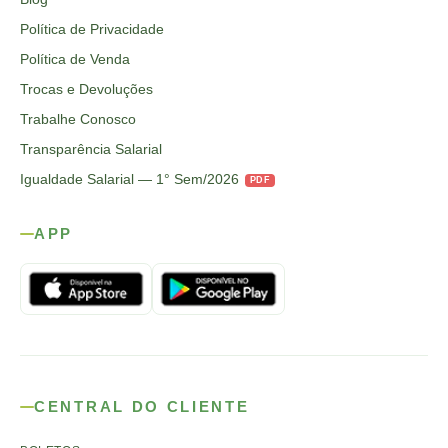
Política de Privacidade
Política de Venda
Trocas e Devoluções
Trabalhe Conosco
Transparência Salarial
Igualdade Salarial — 1° Sem/2026
PDF
APP
CENTRAL DO CLIENTE