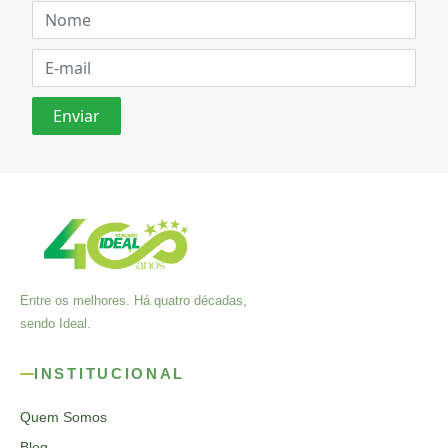
Entre os melhores. Há quatro décadas,
sendo Ideal.
INSTITUCIONAL
Quem Somos
Blog