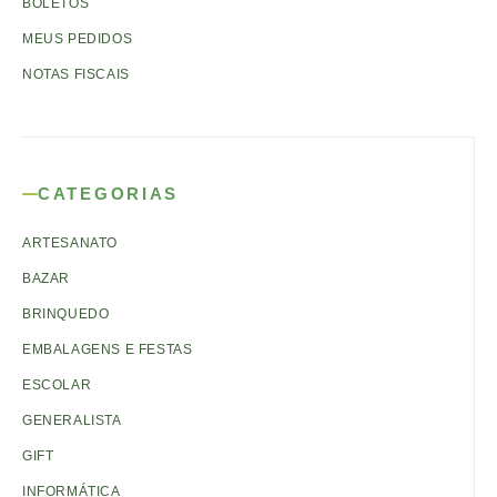
BOLETOS
MEUS PEDIDOS
NOTAS FISCAIS
CATEGORIAS
ARTESANATO
BAZAR
BRINQUEDO
EMBALAGENS E FESTAS
ESCOLAR
GENERALISTA
GIFT
INFORMÁTICA