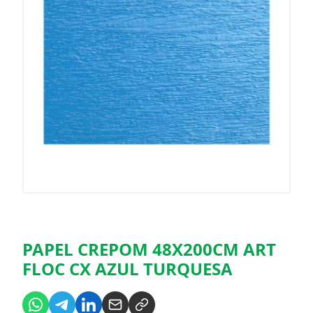
PAPEL CREPOM 48X200CM ART
FLOC CX AZUL TURQUESA