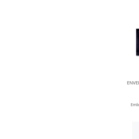
ENVE
Emb