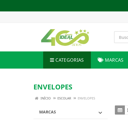
CATEGORIAS
MARCAS
ENVELOPES
INÍCIO
ESCOLAR
ENVELOPES
MARCAS