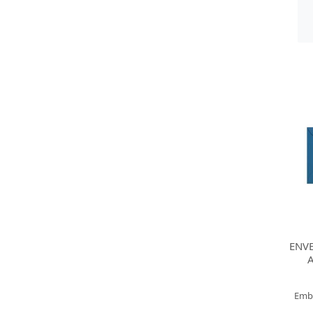
ENVE
Emb