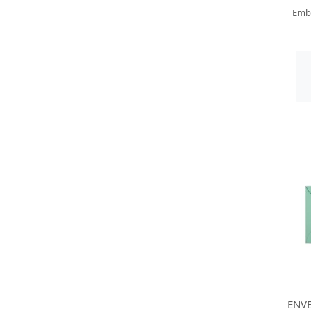
Emb
ENVE