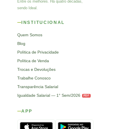
Entre os melhores. Há quatro décadas,
sendo Ideal.
INSTITUCIONAL
Quem Somos
Blog
Política de Privacidade
Política de Venda
Trocas e Devoluções
Trabalhe Conosco
Transparência Salarial
Igualdade Salarial — 1° Sem/2026
PDF
APP