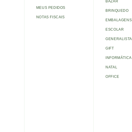
BAZAR
MEUS PEDIDOS
BRINQUEDO
NOTAS FISCAIS
EMBALAGENS 
ESCOLAR
GENERALISTA
GIFT
INFORMÁTICA
NATAL
OFFICE