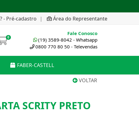
? - Pré-cadastro
|
Área do Representante
Fale Conosco
0
(19) 3589-8042 - Whatsapp
0800 770 80 50 - Televendas
FABER-CASTELL
VOLTAR
RTA SCRITY PRETO