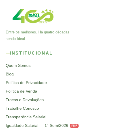
Entre os melhores. Há quatro décadas,
sendo Ideal.
INSTITUCIONAL
Quem Somos
Blog
Política de Privacidade
Política de Venda
Trocas e Devoluções
Trabalhe Conosco
Transparência Salarial
Igualdade Salarial — 1° Sem/2026
PDF