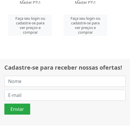
Master PT\1
Master PT\1
Faça seu login ou
Faça seu login ou
cadastre-se para
cadastre-se para
ver preços e
ver preços e
comprar
comprar
Cadastre-se para receber nossas ofertas!