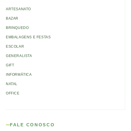
ARTESANATO
BAZAR
BRINQUEDO
EMBALAGENS E FESTAS
ESCOLAR
GENERALISTA
GIFT
INFORMÁTICA
NATAL
OFFICE
FALE CONOSCO