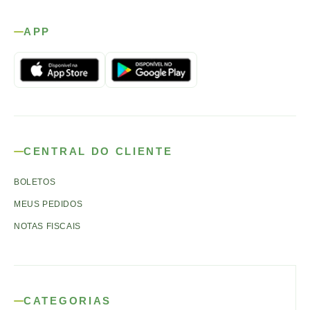
APP
CENTRAL DO CLIENTE
BOLETOS
MEUS PEDIDOS
NOTAS FISCAIS
CATEGORIAS