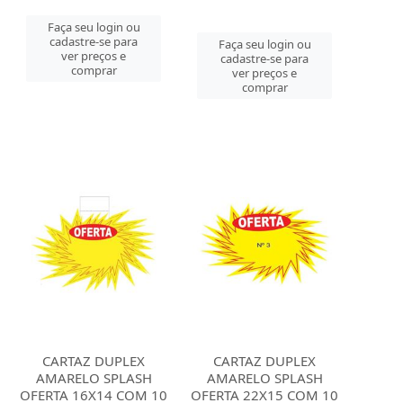
Faça seu login ou
cadastre-se para
Faça seu login ou
ver preços e
cadastre-se para
comprar
ver preços e
comprar
CARTAZ DUPLEX
CARTAZ DUPLEX
AMARELO SPLASH
AMARELO SPLASH
OFERTA 16X14 COM 10
OFERTA 22X15 COM 10