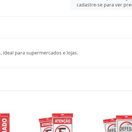
cadastre-se para ver pr
, ideal para supermercados e lojas.