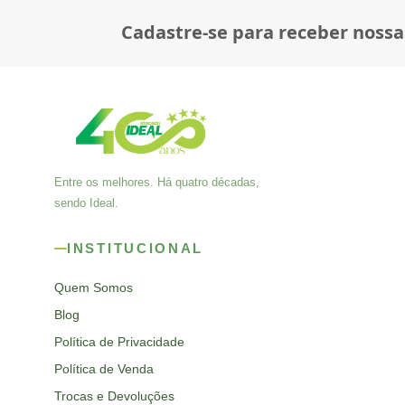
Cadastre-se para receber nossa
Entre os melhores. Há quatro décadas,
sendo Ideal.
INSTITUCIONAL
Quem Somos
Blog
Política de Privacidade
Política de Venda
Trocas e Devoluções