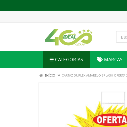
CATEGORIAS
MARCAS
INÍCIO
CARTAZ DUPLEX AMARELO SPLASH OFERTA 2