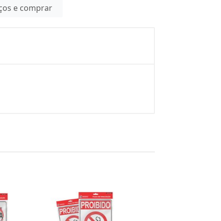
eços e comprar