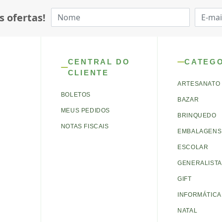
s ofertas!
CENTRAL DO
CATEG
CLIENTE
ARTESANATO
BOLETOS
BAZAR
MEUS PEDIDOS
BRINQUEDO
NOTAS FISCAIS
EMBALAGENS 
ESCOLAR
GENERALISTA
GIFT
INFORMÁTICA
NATAL