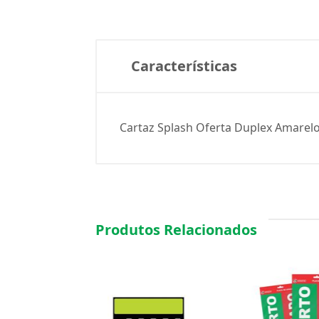
Características
Cartaz Splash Oferta Duplex Amarelo
Produtos Relacionados