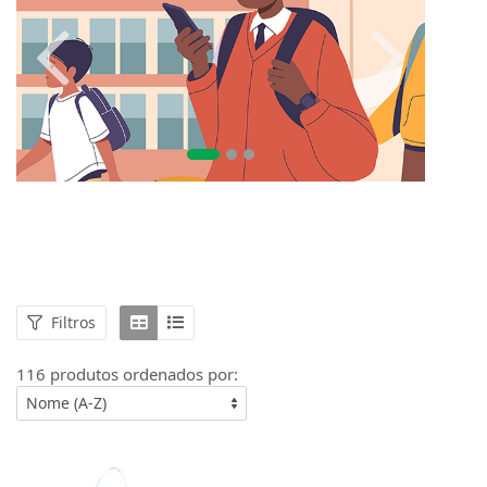
Filtros
116 produtos ordenados por: