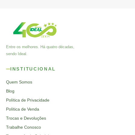
Entre os melhores. Há quatro décadas,
sendo Ideal.
INSTITUCIONAL
Quem Somos
Blog
Política de Privacidade
Política de Venda
Trocas e Devoluções
Trabalhe Conosco