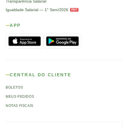
Transparência Salarial
Igualdade Salarial — 1° Sem/2026
PDF
APP
CENTRAL DO CLIENTE
BOLETOS
MEUS PEDIDOS
NOTAS FISCAIS