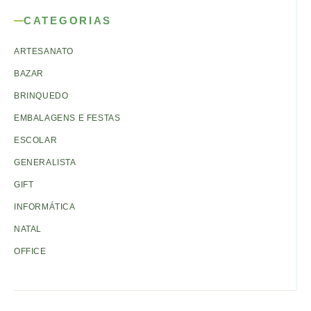
CATEGORIAS
ARTESANATO
BAZAR
BRINQUEDO
EMBALAGENS E FESTAS
ESCOLAR
GENERALISTA
GIFT
INFORMÁTICA
NATAL
OFFICE