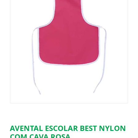
AVENTAL ESCOLAR BEST NYLON
COM CAVA ROSA