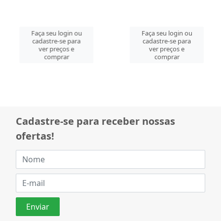
Faça seu login ou
Faça seu login ou
cadastre-se para
cadastre-se para
ver preços e
ver preços e
comprar
comprar
Cadastre-se para receber nossas
ofertas!