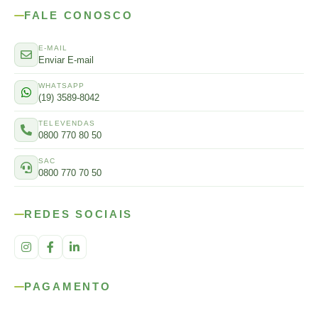
FALE CONOSCO
E-MAIL
Enviar E-mail
WHATSAPP
(19) 3589-8042
TELEVENDAS
0800 770 80 50
SAC
0800 770 70 50
REDES SOCIAIS
PAGAMENTO