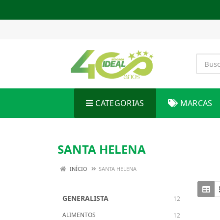
CATEGORIAS
MARCAS
SANTA HELENA
INÍCIO
SANTA HELENA
GENERALISTA
12
ALIMENTOS
12