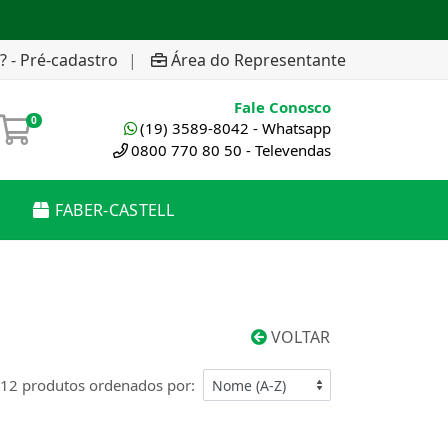
? - Pré-cadastro
|
Área do Representante
Fale Conosco
0
(19) 3589-8042 - Whatsapp
0800 770 80 50 - Televendas
FABER-CASTELL
VOLTAR
12 produtos ordenados por: