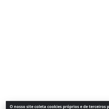
O nosso site coleta cookies próprios e de terceiros 