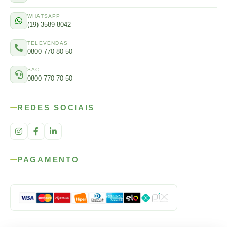
WHATSAPP
(19) 3589-8042
TELEVENDAS
0800 770 80 50
SAC
0800 770 70 50
REDES SOCIAIS
PAGAMENTO