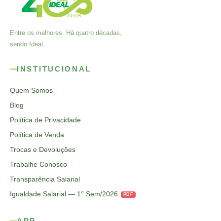
Entre os melhores. Há quatro décadas,
sendo Ideal.
INSTITUCIONAL
Quem Somos
Blog
Política de Privacidade
Política de Venda
Trocas e Devoluções
Trabalhe Conosco
Transparência Salarial
Igualdade Salarial — 1° Sem/2026
PDF
APP