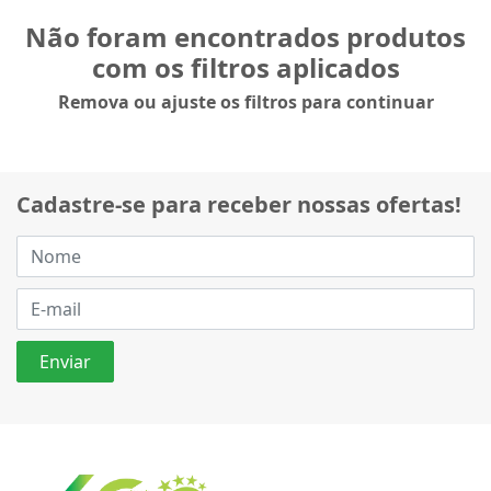
Não foram encontrados produtos
com os filtros aplicados
Remova ou ajuste os filtros para continuar
Cadastre-se para receber nossas ofertas!