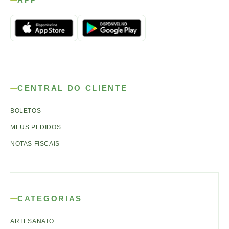
CENTRAL DO CLIENTE
BOLETOS
MEUS PEDIDOS
NOTAS FISCAIS
CATEGORIAS
ARTESANATO