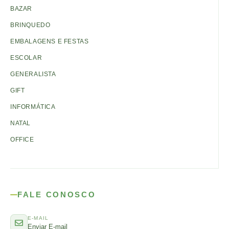
BAZAR
BRINQUEDO
EMBALAGENS E FESTAS
ESCOLAR
GENERALISTA
GIFT
INFORMÁTICA
NATAL
OFFICE
FALE CONOSCO
E-MAIL
Enviar E-mail