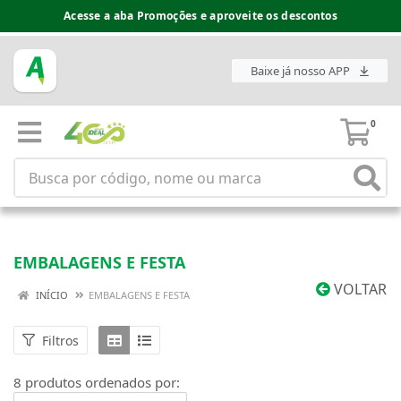
Acesse a aba Promoções e aproveite os descontos
Baixe já nosso APP
0
EMBALAGENS E FESTA
VOLTAR
INÍCIO
EMBALAGENS E FESTA
Filtros
8 produtos ordenados por: