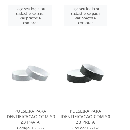
Faça seu login ou
Faça seu login ou
cadastre-se para
cadastre-se para
ver preços e
ver preços e
comprar
comprar
PULSEIRA PARA
PULSEIRA PARA
IDENTIFICACAO COM 50
IDENTIFICACAO COM 50
Z3 PRATA
Z3 PRETA
Código: 156366
Código: 156367