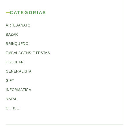
CATEGORIAS
ARTESANATO
BAZAR
BRINQUEDO
EMBALAGENS E FESTAS
ESCOLAR
GENERALISTA
GIFT
INFORMÁTICA
NATAL
OFFICE