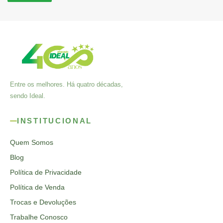
Entre os melhores. Há quatro décadas,
sendo Ideal.
INSTITUCIONAL
Quem Somos
Blog
Política de Privacidade
Política de Venda
Trocas e Devoluções
Trabalhe Conosco