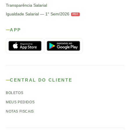
Transparência Salarial
Igualdade Salarial — 1° Sem/2026
PDF
APP
CENTRAL DO CLIENTE
BOLETOS
MEUS PEDIDOS
NOTAS FISCAIS