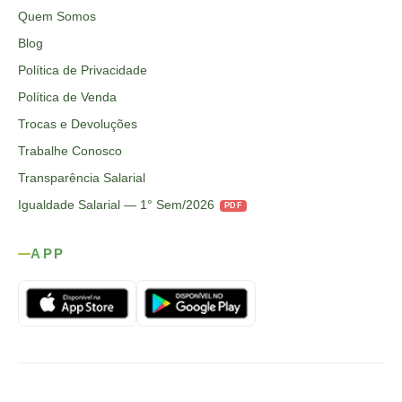
Quem Somos
Blog
Política de Privacidade
Política de Venda
Trocas e Devoluções
Trabalhe Conosco
Transparência Salarial
Igualdade Salarial — 1° Sem/2026
PDF
APP