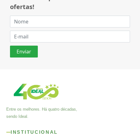
ofertas!
Entre os melhores. Há quatro décadas,
sendo Ideal.
INSTITUCIONAL