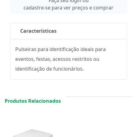
Faça seu login ou
cadastre-se para ver preços e comprar
Características
Pulseiras para identificação ideais para
eventos, festas, acessos restritos ou
identificação de funcionários.
Produtos Relacionados