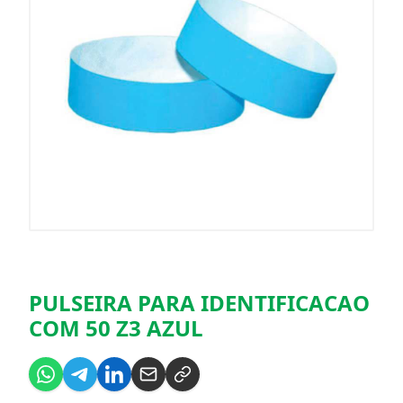
PULSEIRA PARA IDENTIFICACAO
COM 50 Z3 AZUL