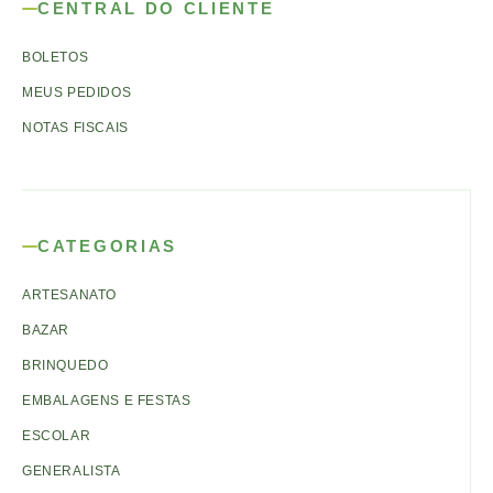
CENTRAL DO CLIENTE
BOLETOS
MEUS PEDIDOS
NOTAS FISCAIS
CATEGORIAS
ARTESANATO
BAZAR
BRINQUEDO
EMBALAGENS E FESTAS
ESCOLAR
GENERALISTA