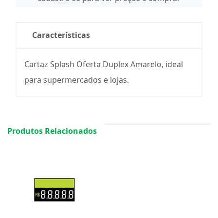
Características
Cartaz Splash Oferta Duplex Amarelo, ideal
para supermercados e lojas.
Produtos Relacionados