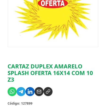
CARTAZ DUPLEX AMARELO
SPLASH OFERTA 16X14 COM 10
Z3
Código: 127899