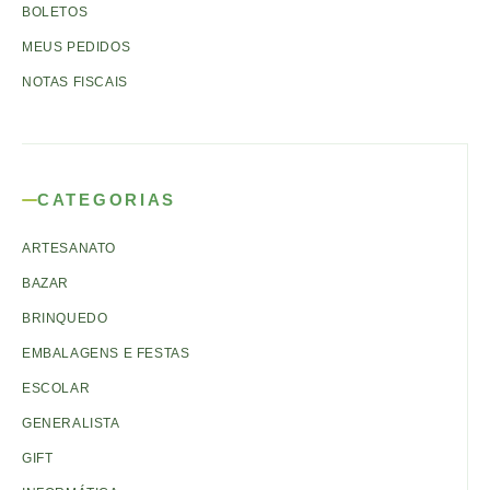
BOLETOS
MEUS PEDIDOS
NOTAS FISCAIS
CATEGORIAS
ARTESANATO
BAZAR
BRINQUEDO
EMBALAGENS E FESTAS
ESCOLAR
GENERALISTA
GIFT