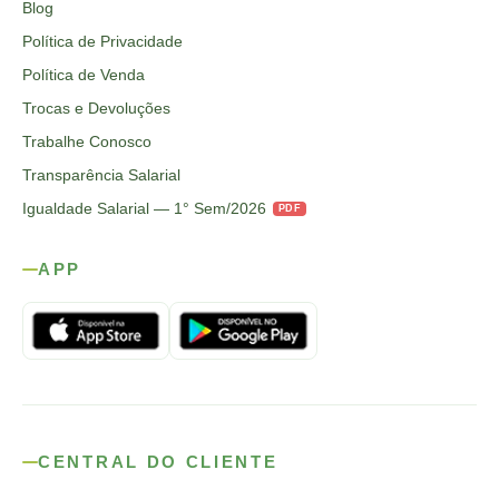
Blog
Política de Privacidade
Política de Venda
Trocas e Devoluções
Trabalhe Conosco
Transparência Salarial
Igualdade Salarial — 1° Sem/2026
PDF
APP
CENTRAL DO CLIENTE