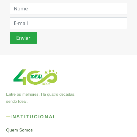
Entre os melhores. Há quatro décadas,
sendo Ideal.
INSTITUCIONAL
Quem Somos