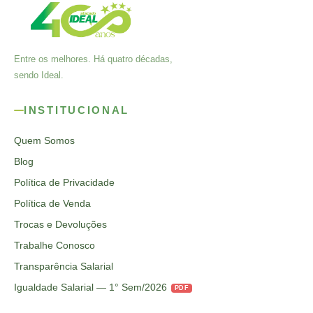
Entre os melhores. Há quatro décadas,
sendo Ideal.
INSTITUCIONAL
Quem Somos
Blog
Política de Privacidade
Política de Venda
Trocas e Devoluções
Trabalhe Conosco
Transparência Salarial
Igualdade Salarial — 1° Sem/2026
PDF