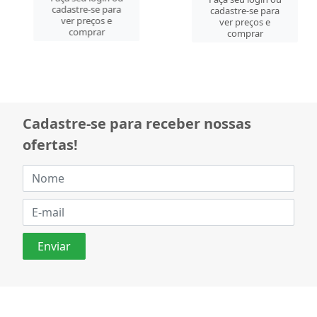
cadastre-se para
cadastre-se para
ver preços e
ver preços e
comprar
comprar
Cadastre-se para receber nossas
ofertas!