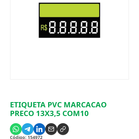
ETIQUETA PVC MARCACAO
PRECO 13X3,5 COM10
Código: 154972