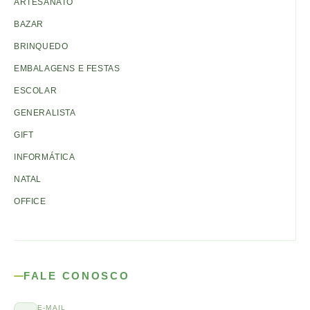
ARTESANATO
BAZAR
BRINQUEDO
EMBALAGENS E FESTAS
ESCOLAR
GENERALISTA
GIFT
INFORMÁTICA
NATAL
OFFICE
FALE CONOSCO
E-MAIL