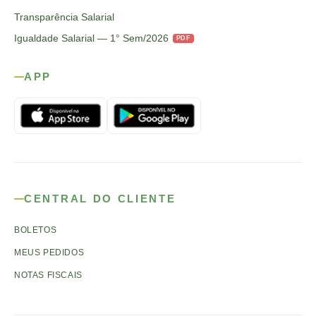
Transparência Salarial
Igualdade Salarial — 1° Sem/2026
PDF
APP
CENTRAL DO CLIENTE
BOLETOS
MEUS PEDIDOS
NOTAS FISCAIS