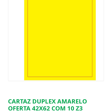
CARTAZ DUPLEX AMARELO
OFERTA 42X62 COM 10 Z3