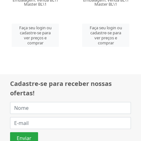
Master BL\1
Master BL\1
Faça seu login ou
Faça seu login ou
cadastre-se para
cadastre-se para
ver preços e
ver preços e
comprar
comprar
Cadastre-se para receber nossas
ofertas!