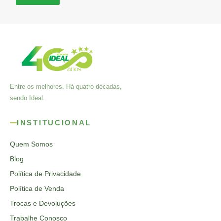
Entre os melhores. Há quatro décadas,
sendo Ideal.
INSTITUCIONAL
Quem Somos
Blog
Política de Privacidade
Política de Venda
Trocas e Devoluções
Trabalhe Conosco