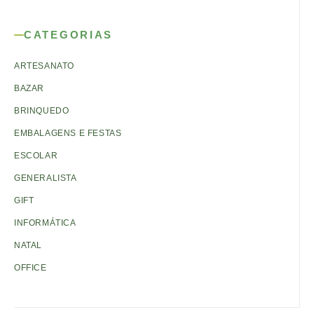
CATEGORIAS
ARTESANATO
BAZAR
BRINQUEDO
EMBALAGENS E FESTAS
ESCOLAR
GENERALISTA
GIFT
INFORMÁTICA
NATAL
OFFICE