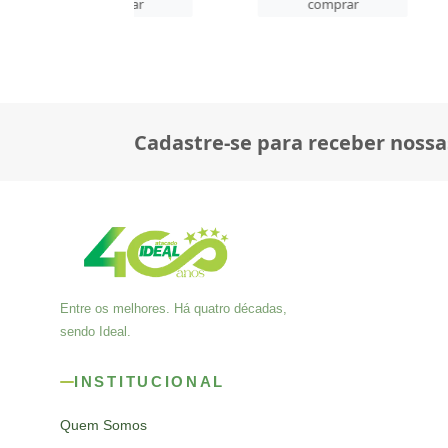
comprar
comprar
co
Cadastre-se para receber nossa
Entre os melhores. Há quatro décadas,
sendo Ideal.
INSTITUCIONAL
Quem Somos