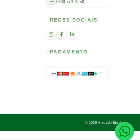
0800 770 70 50
REDES SOCIAIS
PAGAMENTO
© 2026 Atacado Ideal