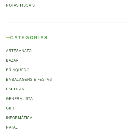
NOTAS FISCAIS
CATEGORIAS
ARTESANATO
BAZAR
BRINQUEDO
EMBALAGENS E FESTAS
ESCOLAR
GENERALISTA
GIFT
INFORMÁTICA
NATAL