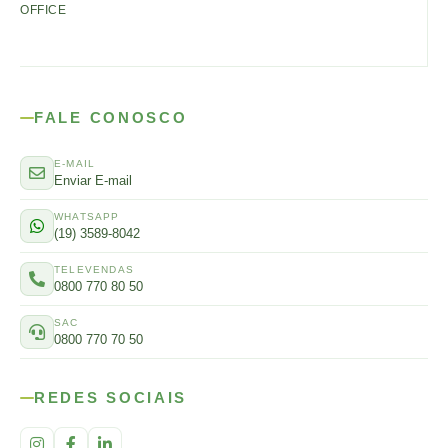
OFFICE
FALE CONOSCO
E-MAIL
Enviar E-mail
WHATSAPP
(19) 3589-8042
TELEVENDAS
0800 770 80 50
SAC
0800 770 70 50
REDES SOCIAIS