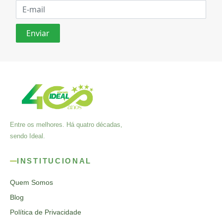
Entre os melhores. Há quatro décadas,
sendo Ideal.
INSTITUCIONAL
Quem Somos
Blog
Política de Privacidade