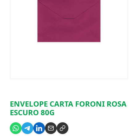
ENVELOPE CARTA FORONI ROSA
ESCURO 80G