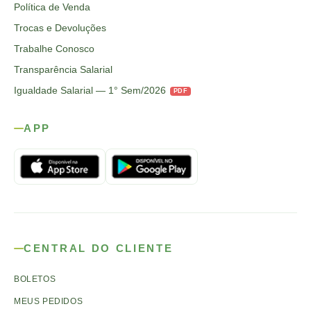
Política de Venda
Trocas e Devoluções
Trabalhe Conosco
Transparência Salarial
Igualdade Salarial — 1° Sem/2026
PDF
APP
CENTRAL DO CLIENTE
BOLETOS
MEUS PEDIDOS