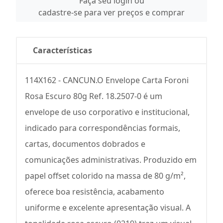
Faça seu login ou
cadastre-se para ver preços e comprar
Características
114X162 - CANCUN.O Envelope Carta Foroni
Rosa Escuro 80g Ref. 18.2507-0 é um
envelope de uso corporativo e institucional,
indicado para correspondências formais,
cartas, documentos dobrados e
comunicações administrativas. Produzido em
papel offset colorido na massa de 80 g/m²,
oferece boa resistência, acabamento
uniforme e excelente apresentação visual. A