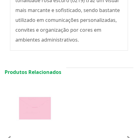
tonalidade rosa escuro (0219) traz um visual
mais marcante e sofisticado, sendo bastante
utilizado em comunicações personalizadas,
convites e organização por cores em
ambientes administrativos.
Produtos Relacionados