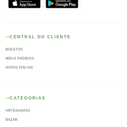
CENTRAL DO CLIENTE
BOLETOS
MEUS PEDIDOS
NOTAS FISCAIS
CATEGORIAS
ARTESANATO
BAZAR