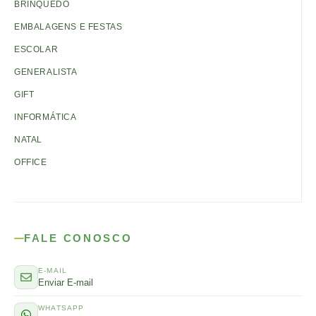
BRINQUEDO
EMBALAGENS E FESTAS
ESCOLAR
GENERALISTA
GIFT
INFORMÁTICA
NATAL
OFFICE
FALE CONOSCO
E-MAIL
Enviar E-mail
WHATSAPP