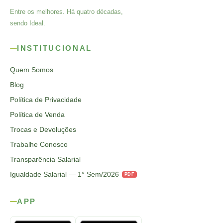
Entre os melhores. Há quatro décadas,
sendo Ideal.
INSTITUCIONAL
Quem Somos
Blog
Política de Privacidade
Política de Venda
Trocas e Devoluções
Trabalhe Conosco
Transparência Salarial
Igualdade Salarial — 1° Sem/2026
PDF
APP