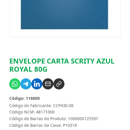
ENVELOPE CARTA SCRITY AZUL
ROYAL 80G
Código: 116800
Código do Fabricante: CCP430.08
Código NCM: 48171000
Código de Barras do Produto: 1000000125597
Código de Barras da Caixa: P10318