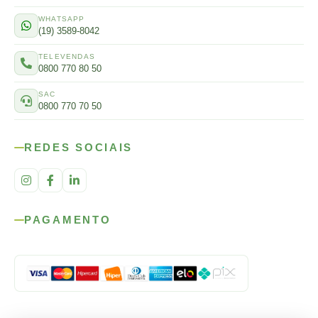
WHATSAPP
(19) 3589-8042
TELEVENDAS
0800 770 80 50
SAC
0800 770 70 50
REDES SOCIAIS
PAGAMENTO