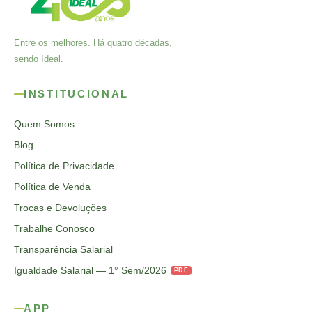
Entre os melhores. Há quatro décadas,
sendo Ideal.
INSTITUCIONAL
Quem Somos
Blog
Política de Privacidade
Política de Venda
Trocas e Devoluções
Trabalhe Conosco
Transparência Salarial
Igualdade Salarial — 1° Sem/2026
PDF
APP