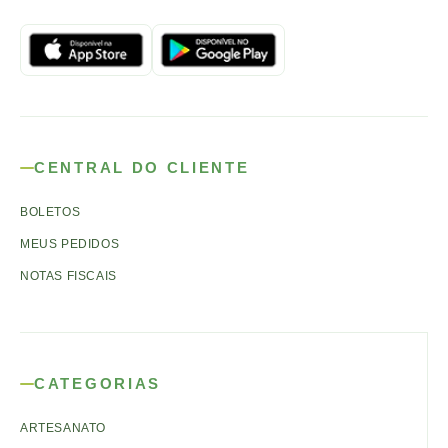
CENTRAL DO CLIENTE
BOLETOS
MEUS PEDIDOS
NOTAS FISCAIS
CATEGORIAS
ARTESANATO