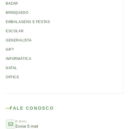
BAZAR
BRINQUEDO
EMBALAGENS E FESTAS
ESCOLAR
GENERALISTA
GIFT
INFORMÁTICA
NATAL
OFFICE
FALE CONOSCO
E-MAIL
Enviar E-mail