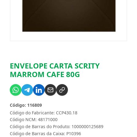
ENVELOPE CARTA SCRITY
MARROM CAFE 80G
Código: 116809
Código do Fabricante: CCP430.18
Código NCM: 48171000
Código de Barras do Produto: 1000000125689
Código de Barras da Caixa: P10396