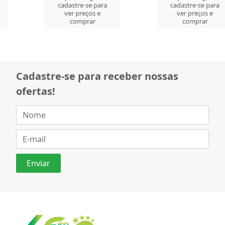
cadastre-se para
cadastre-se para
ver preços e
ver preços e
comprar
comprar
Cadastre-se para receber nossas
ofertas!