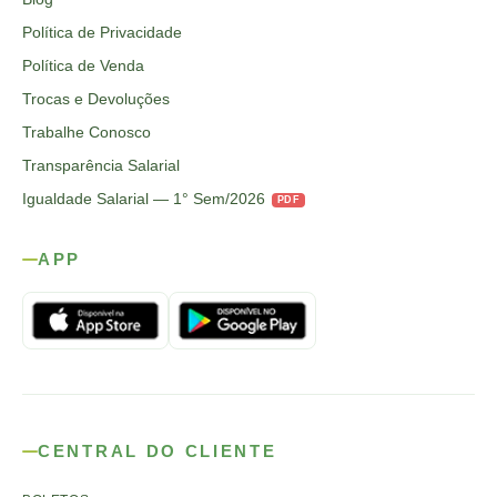
Política de Privacidade
Política de Venda
Trocas e Devoluções
Trabalhe Conosco
Transparência Salarial
Igualdade Salarial — 1° Sem/2026
PDF
APP
CENTRAL DO CLIENTE