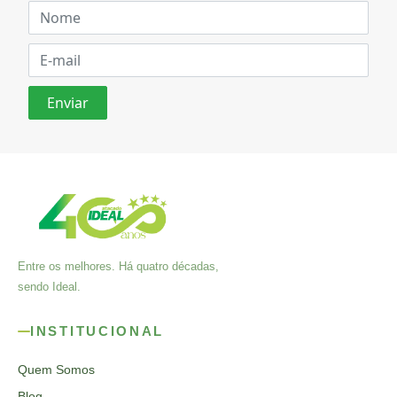
Entre os melhores. Há quatro décadas,
sendo Ideal.
INSTITUCIONAL
Quem Somos
Blog