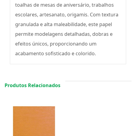
toalhas de mesas de aniversário, trabalhos
escolares, artesanato, origamis. Com textura
granulada e alta maleabilidade, este papel
permite modelagens detalhadas, dobras e
efeitos únicos, proporcionando um
acabamento sofisticado e colorido.
Produtos Relacionados