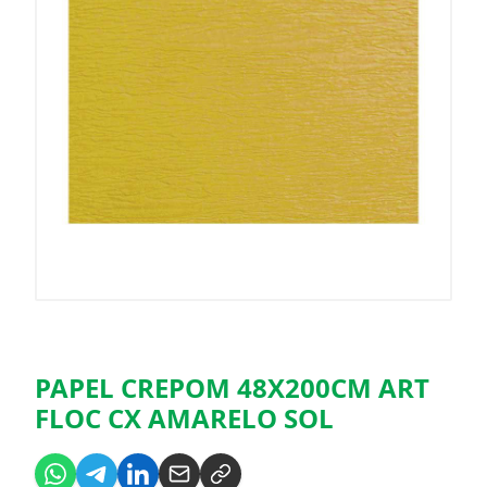
PAPEL CREPOM 48X200CM ART
FLOC CX AMARELO SOL