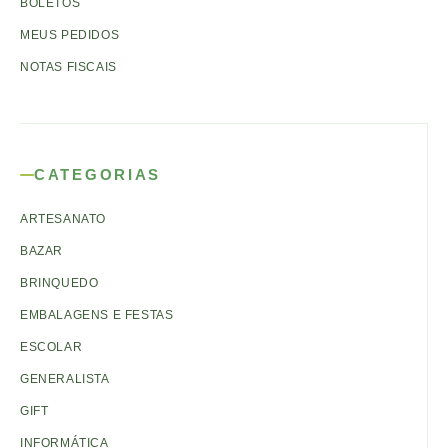
BOLETOS
MEUS PEDIDOS
NOTAS FISCAIS
CATEGORIAS
ARTESANATO
BAZAR
BRINQUEDO
EMBALAGENS E FESTAS
ESCOLAR
GENERALISTA
GIFT
INFORMÁTICA