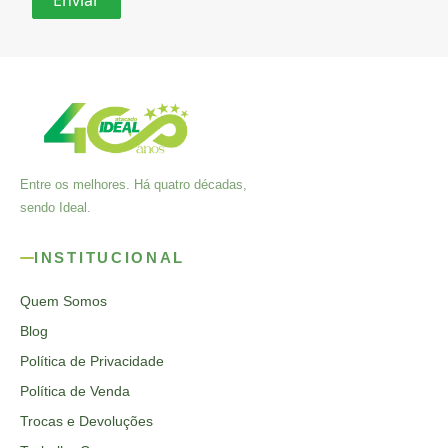
Entre os melhores. Há quatro décadas,
sendo Ideal.
INSTITUCIONAL
Quem Somos
Blog
Política de Privacidade
Política de Venda
Trocas e Devoluções