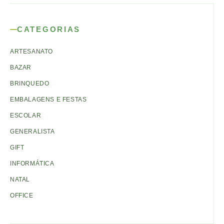
CATEGORIAS
ARTESANATO
BAZAR
BRINQUEDO
EMBALAGENS E FESTAS
ESCOLAR
GENERALISTA
GIFT
INFORMÁTICA
NATAL
OFFICE