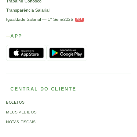
Trabalhe Conosco
Transparência Salarial
Igualdade Salarial — 1° Sem/2026
PDF
APP
CENTRAL DO CLIENTE
BOLETOS
MEUS PEDIDOS
NOTAS FISCAIS