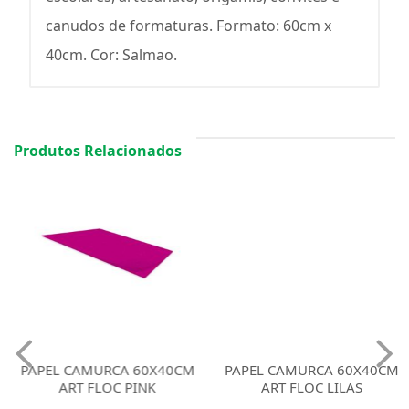
canudos de formaturas. Formato: 60cm x
40cm. Cor: Salmao.
Produtos Relacionados
PAPEL CAMURCA 60X40CM
PAPEL CAMURCA 60X40CM
ART FLOC PINK
ART FLOC LILAS