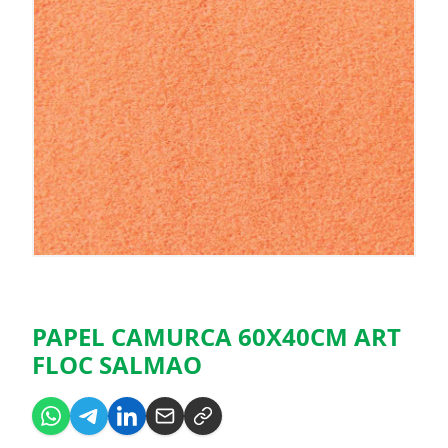
PAPEL CAMURCA 60X40CM ART
FLOC SALMAO